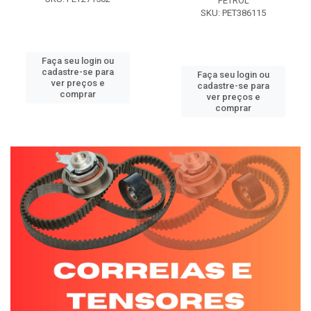
PETROL
SKU: PET386115
Faça seu login ou
cadastre-se para
Faça seu login ou
ver preços e
cadastre-se para
comprar
ver preços e
comprar