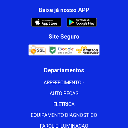
Baixe já nosso APP
Site Seguro
Departamentos
ARREFECIMENTO -
AUTO PEÇAS
ELETRICA
EQUIPAMENTO DIAGNOSTICO
FAROL E ILUMINACAO