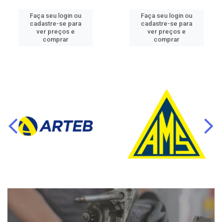
Faça seu login ou
Faça seu login ou
cadastre-se para
cadastre-se para
ver preços e
ver preços e
comprar
comprar