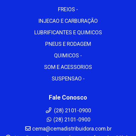
FREIOS -
INJECAO E CARBURAÇÃO
LUBRIFICANTES E QUIMICOS
PNEUS E RODAGEM
QUIMICOS -
SOM E ACESSORIOS
SUSPENSAO -
Fale Conosco
(28) 2101-0900
(28) 2101-0900
cema@cemadistribuidora.com.br