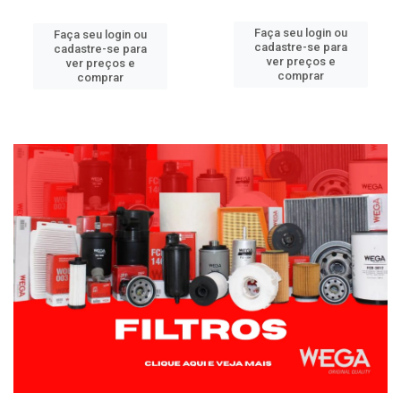
Faça seu login ou
Faça seu login ou
cadastre-se para
cadastre-se para
ver preços e
ver preços e
comprar
comprar