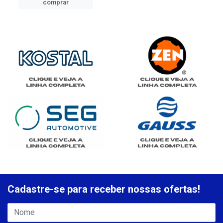
comprar
Cadastre-se para receber nossas ofertas!