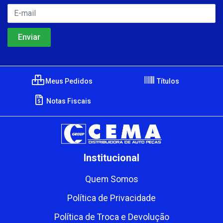
Meus Pedidos
Títulos
Notas Fiscais
Institucional
Quem Somos
Política de Privacidade
Política de Troca e Devolução