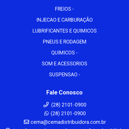
FREIOS -
INJECAO E CARBURAÇÃO
LUBRIFICANTES E QUIMICOS
PNEUS E RODAGEM
QUIMICOS -
SOM E ACESSORIOS
SUSPENSAO -
Fale Conosco
(28) 2101-0900
(28) 2101-0900
cema@cemadistribuidora.com.br