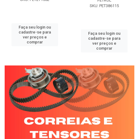
PETROL
SKU: PET386115
Faça seu login ou
cadastre-se para
Faça seu login ou
ver preços e
cadastre-se para
comprar
ver preços e
comprar