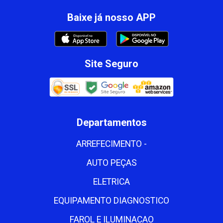
Baixe já nosso APP
Site Seguro
Departamentos
ARREFECIMENTO -
AUTO PEÇAS
ELETRICA
EQUIPAMENTO DIAGNOSTICO
FAROL E ILUMINACAO