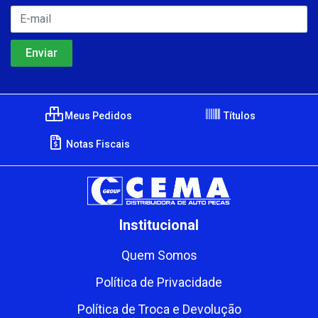
Meus Pedidos
Títulos
Notas Fiscais
Institucional
Quem Somos
Política de Privacidade
Política de Troca e Devolução