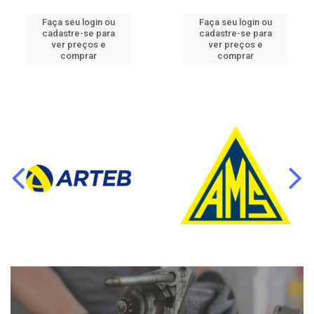
Faça seu login ou
Faça seu login ou
cadastre-se para
cadastre-se para
ver preços e
ver preços e
comprar
comprar