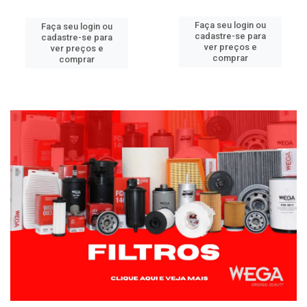
Faça seu login ou
Faça seu login ou
cadastre-se para
cadastre-se para
ver preços e
ver preços e
comprar
comprar