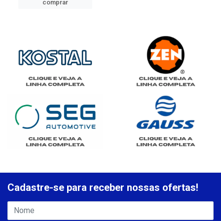
comprar
Cadastre-se para receber nossas ofertas!