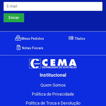
Meus Pedidos
Títulos
Notas Fiscais
Institucional
Quem Somos
Política de Privacidade
Política de Troca e Devolução