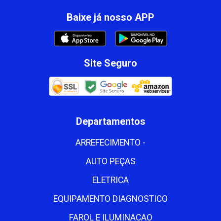
Baixe já nosso APP
Site Seguro
Departamentos
ARREFECIMENTO -
AUTO PEÇAS
ELETRICA
EQUIPAMENTO DIAGNOSTICO
FAROL E ILUMINACAO