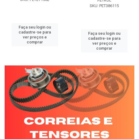
PETROL
SKU: PET386115
Faça seu login ou
cadastre-se para
Faça seu login ou
ver preços e
cadastre-se para
comprar
ver preços e
comprar