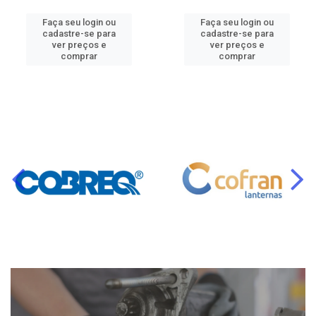
Faça seu login ou
Faça seu login ou
cadastre-se para
cadastre-se para
ver preços e
ver preços e
comprar
comprar