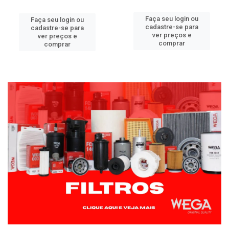
Faça seu login ou
Faça seu login ou
cadastre-se para
cadastre-se para
ver preços e
ver preços e
comprar
comprar