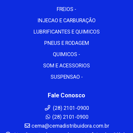
FREIOS -
INJECAO E CARBURAÇÃO
LUBRIFICANTES E QUIMICOS
PNEUS E RODAGEM
QUIMICOS -
SOM E ACESSORIOS
SUSPENSAO -
Fale Conosco
(28) 2101-0900
(28) 2101-0900
cema@cemadistribuidora.com.br