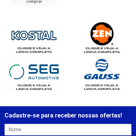
comprar
Cadastre-se para receber nossas ofertas!