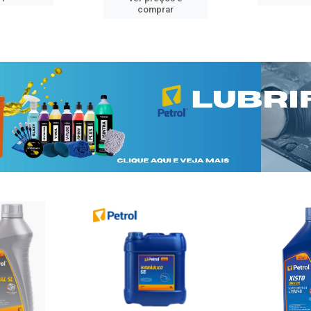
comprar