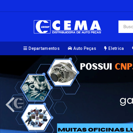
Departamentos
Auto Peças
Eletrica