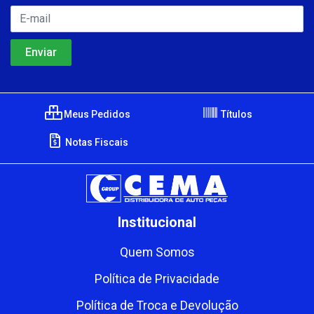
Meus Pedidos
Títulos
Notas Fiscais
Institucional
Quem Somos
Política de Privacidade
Política de Troca e Devolução