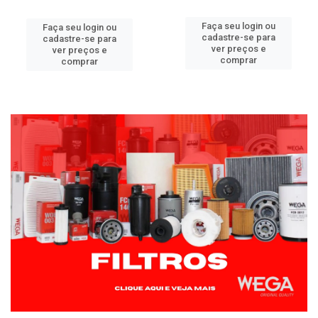
Faça seu login ou
Faça seu login ou
cadastre-se para
cadastre-se para
ver preços e
ver preços e
comprar
comprar