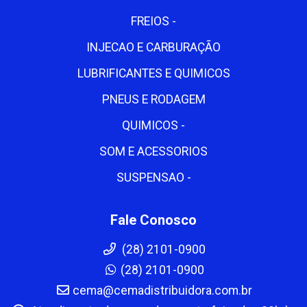
FREIOS -
INJECAO E CARBURAÇÃO
LUBRIFICANTES E QUIMICOS
PNEUS E RODAGEM
QUIMICOS -
SOM E ACESSORIOS
SUSPENSAO -
Fale Conosco
(28) 2101-0900
(28) 2101-0900
cema@cemadistribuidora.com.br