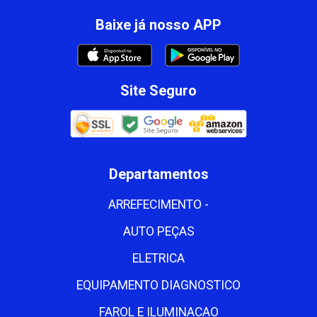
Baixe já nosso APP
Site Seguro
Departamentos
ARREFECIMENTO -
AUTO PEÇAS
ELETRICA
EQUIPAMENTO DIAGNOSTICO
FAROL E ILUMINACAO