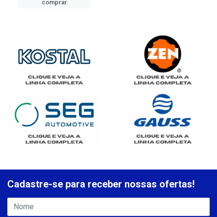
comprar
Cadastre-se para receber nossas ofertas!