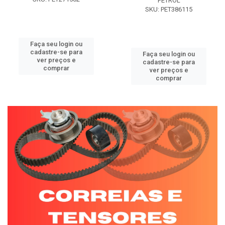
PETROL
SKU: PET386115
Faça seu login ou
cadastre-se para
Faça seu login ou
ver preços e
cadastre-se para
comprar
ver preços e
comprar