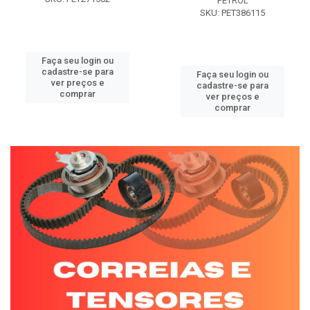
PETROL
SKU: PET386115
Faça seu login ou
cadastre-se para
Faça seu login ou
ver preços e
cadastre-se para
comprar
ver preços e
comprar