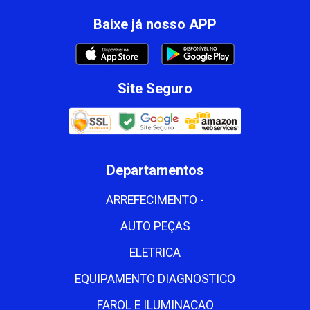
Baixe já nosso APP
Site Seguro
Departamentos
ARREFECIMENTO -
AUTO PEÇAS
ELETRICA
EQUIPAMENTO DIAGNOSTICO
FAROL E ILUMINACAO