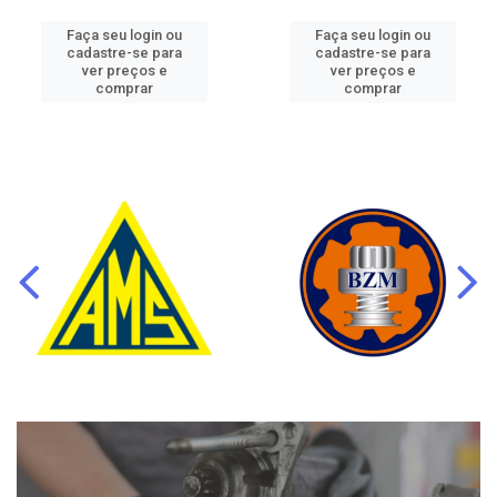
Faça seu login ou
Faça seu login ou
cadastre-se para
cadastre-se para
ver preços e
ver preços e
comprar
comprar