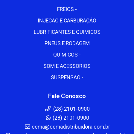
FREIOS -
INJECAO E CARBURAÇÃO
LUBRIFICANTES E QUIMICOS
PNEUS E RODAGEM
QUIMICOS -
SOM E ACESSORIOS
SUSPENSAO -
Fale Conosco
(28) 2101-0900
(28) 2101-0900
cema@cemadistribuidora.com.br