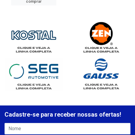
comprar
Cadastre-se para receber nossas ofertas!