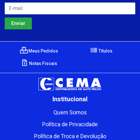
Meus Pedidos
Títulos
Notas Fiscais
Institucional
Quem Somos
Política de Privacidade
Política de Troca e Devolução