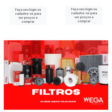
Faça seu login ou
Faça seu login ou
cadastre-se para
cadastre-se para
ver preços e
ver preços e
comprar
comprar