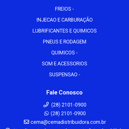
FREIOS -
INJECAO E CARBURAÇÃO
LUBRIFICANTES E QUIMICOS
PNEUS E RODAGEM
QUIMICOS -
SOM E ACESSORIOS
SUSPENSAO -
Fale Conosco
(28) 2101-0900
(28) 2101-0900
cema@cemadistribuidora.com.br