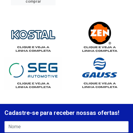
comprar
Cadastre-se para receber nossas ofertas!