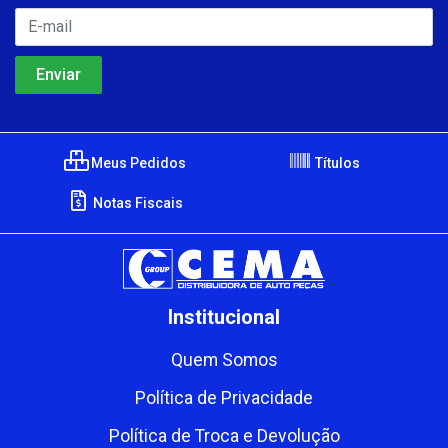
Meus Pedidos
Títulos
Notas Fiscais
Institucional
Quem Somos
Política de Privacidade
Política de Troca e Devolução