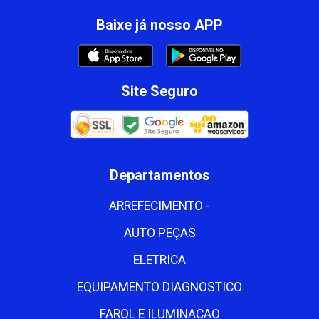
Baixe já nosso APP
Site Seguro
Departamentos
ARREFECIMENTO -
AUTO PEÇAS
ELETRICA
EQUIPAMENTO DIAGNOSTICO
FAROL E ILUMINACAO