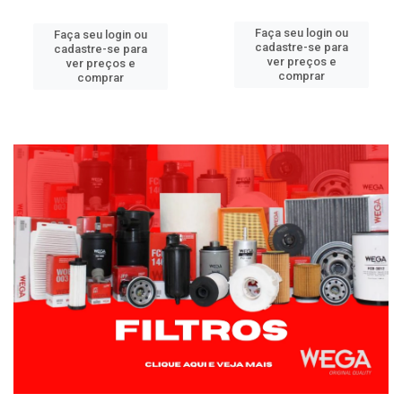
Faça seu login ou
Faça seu login ou
cadastre-se para
cadastre-se para
ver preços e
ver preços e
comprar
comprar