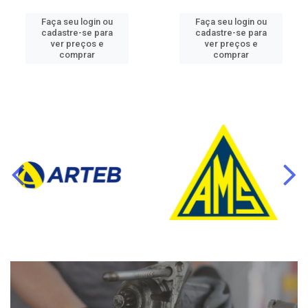
Faça seu login ou
Faça seu login ou
cadastre-se para
cadastre-se para
ver preços e
ver preços e
comprar
comprar