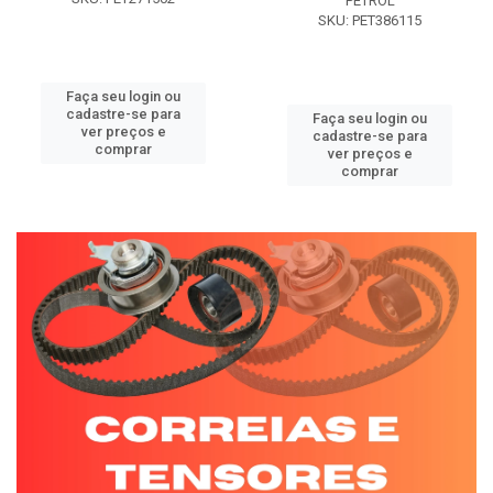
PETROL
SKU: PET386115
Faça seu login ou
cadastre-se para
Faça seu login ou
ver preços e
cadastre-se para
comprar
ver preços e
comprar