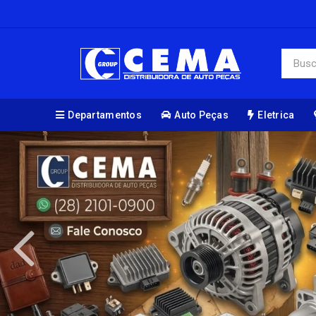
Departamentos
Auto Peças
Eletrica