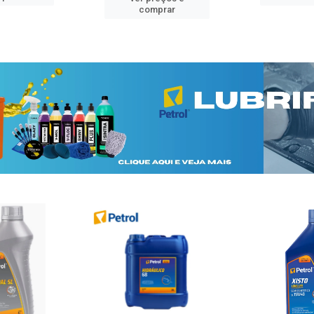
comprar