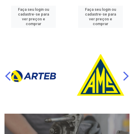
Faça seu login ou
Faça seu login ou
cadastre-se para
cadastre-se para
ver preços e
ver preços e
comprar
comprar