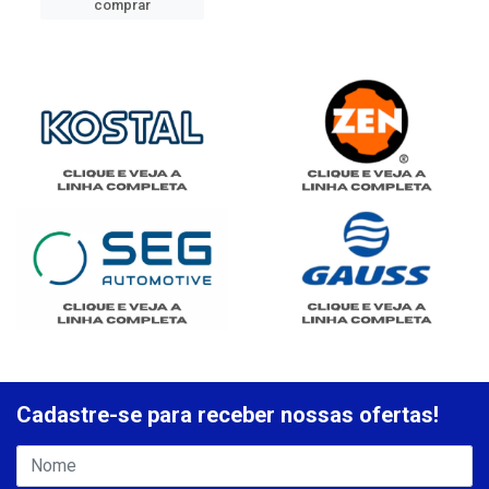
comprar
Cadastre-se para receber nossas ofertas!