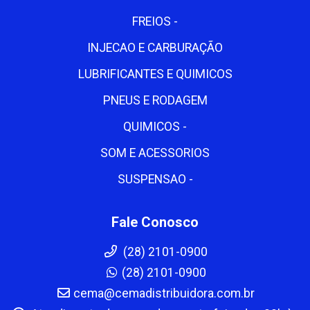
FREIOS -
INJECAO E CARBURAÇÃO
LUBRIFICANTES E QUIMICOS
PNEUS E RODAGEM
QUIMICOS -
SOM E ACESSORIOS
SUSPENSAO -
Fale Conosco
(28) 2101-0900
(28) 2101-0900
cema@cemadistribuidora.com.br