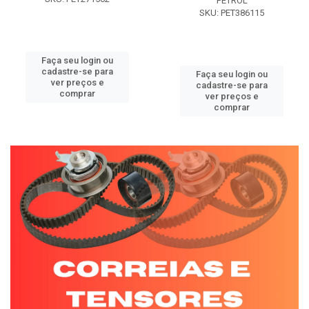
PETROL
SKU: PET386115
Faça seu login ou
cadastre-se para
Faça seu login ou
ver preços e
cadastre-se para
comprar
ver preços e
comprar