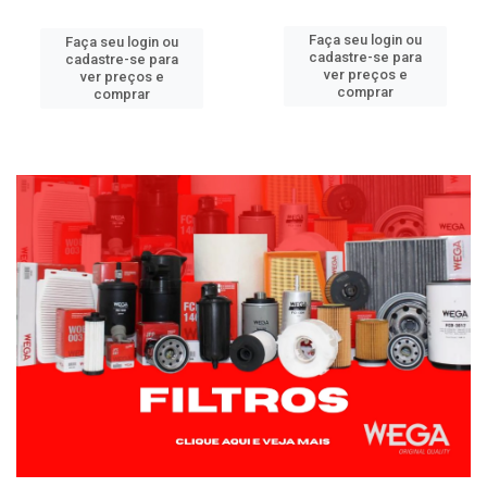
Faça seu login ou
Faça seu login ou
cadastre-se para
cadastre-se para
ver preços e
ver preços e
comprar
comprar