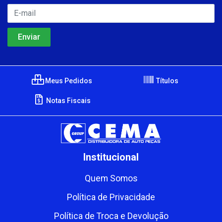
Meus Pedidos
Títulos
Notas Fiscais
Institucional
Quem Somos
Política de Privacidade
Política de Troca e Devolução