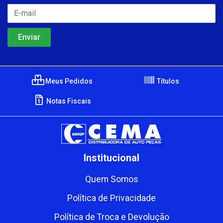
Meus Pedidos
Títulos
Notas Fiscais
Institucional
Quem Somos
Política de Privacidade
Política de Troca e Devolução