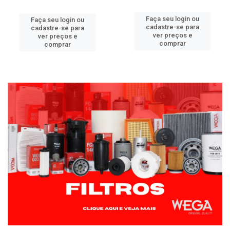
Faça seu login ou
Faça seu login ou
cadastre-se para
cadastre-se para
ver preços e
ver preços e
comprar
comprar