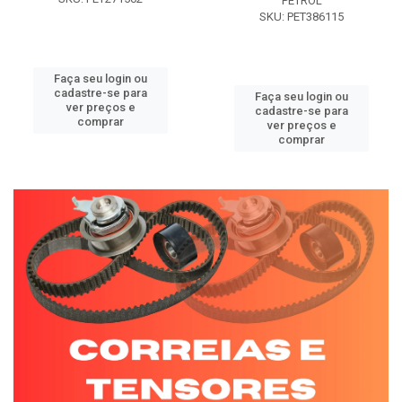
PETROL
SKU: PET386115
Faça seu login ou
cadastre-se para
Faça seu login ou
ver preços e
cadastre-se para
comprar
ver preços e
comprar