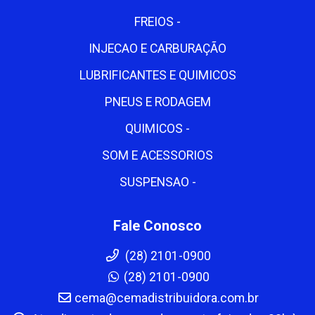
FREIOS -
INJECAO E CARBURAÇÃO
LUBRIFICANTES E QUIMICOS
PNEUS E RODAGEM
QUIMICOS -
SOM E ACESSORIOS
SUSPENSAO -
Fale Conosco
(28) 2101-0900
(28) 2101-0900
cema@cemadistribuidora.com.br