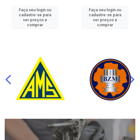
Faça seu login ou
Faça seu login ou
cadastre-se para
cadastre-se para
ver preços e
ver preços e
comprar
comprar