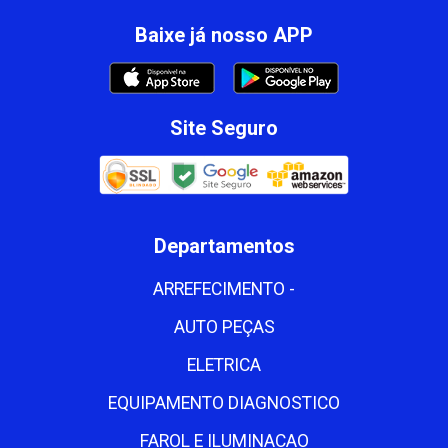
Baixe já nosso APP
Site Seguro
Departamentos
ARREFECIMENTO -
AUTO PEÇAS
ELETRICA
EQUIPAMENTO DIAGNOSTICO
FAROL E ILUMINACAO