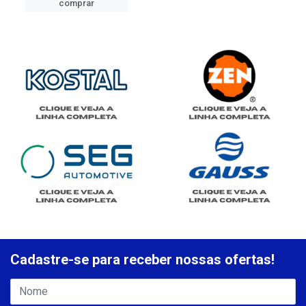
comprar
Cadastre-se para receber nossas ofertas!