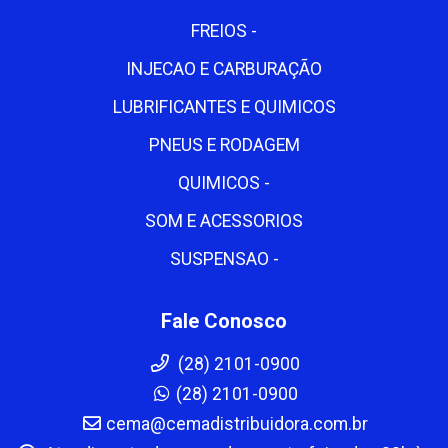
FREIOS -
INJECAO E CARBURAÇÃO
LUBRIFICANTES E QUIMICOS
PNEUS E RODAGEM
QUIMICOS -
SOM E ACESSORIOS
SUSPENSAO -
Fale Conosco
(28) 2101-0900
(28) 2101-0900
cema@cemadistribuidora.com.br