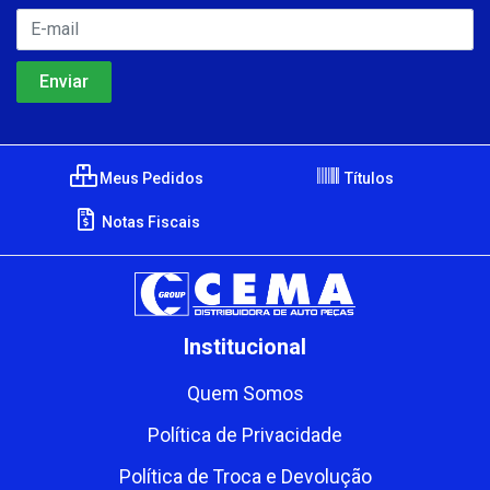
Meus Pedidos
Títulos
Notas Fiscais
Institucional
Quem Somos
Política de Privacidade
Política de Troca e Devolução