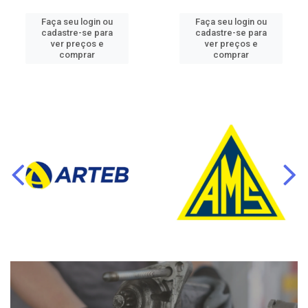
Faça seu login ou
Faça seu login ou
cadastre-se para
cadastre-se para
ver preços e
ver preços e
comprar
comprar