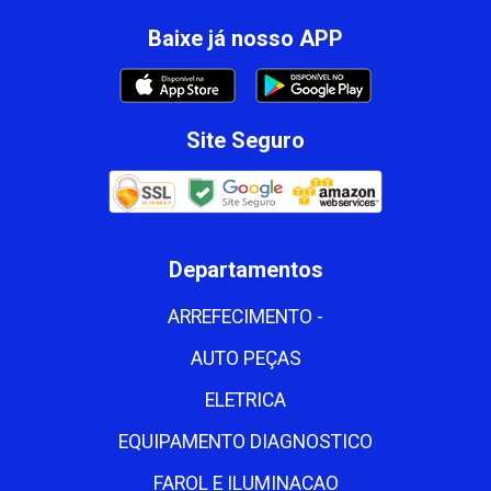
Baixe já nosso APP
Site Seguro
Departamentos
ARREFECIMENTO -
AUTO PEÇAS
ELETRICA
EQUIPAMENTO DIAGNOSTICO
FAROL E ILUMINACAO