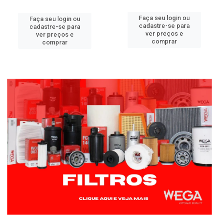
Faça seu login ou
Faça seu login ou
cadastre-se para
cadastre-se para
ver preços e
ver preços e
comprar
comprar