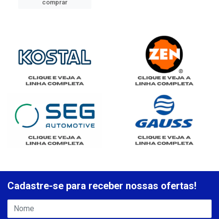
comprar
Cadastre-se para receber nossas ofertas!