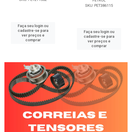
PETROL
SKU: PET386115
Faça seu login ou
cadastre-se para
Faça seu login ou
ver preços e
cadastre-se para
comprar
ver preços e
comprar