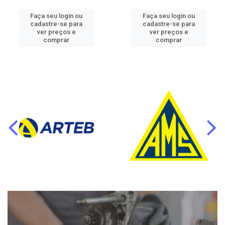
Faça seu login ou
Faça seu login ou
cadastre-se para
cadastre-se para
ver preços e
ver preços e
comprar
comprar