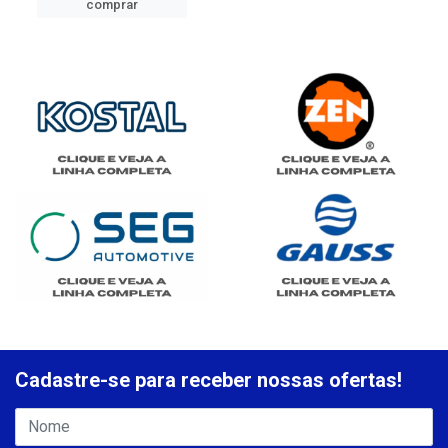
comprar
Cadastre-se para receber nossas ofertas!