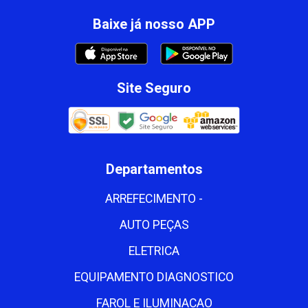
Baixe já nosso APP
Site Seguro
Departamentos
ARREFECIMENTO -
AUTO PEÇAS
ELETRICA
EQUIPAMENTO DIAGNOSTICO
FAROL E ILUMINACAO