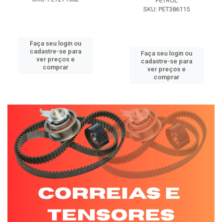
PETROL
SKU: PET386115
Faça seu login ou
cadastre-se para
Faça seu login ou
ver preços e
cadastre-se para
comprar
ver preços e
comprar