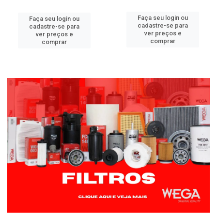
Faça seu login ou
Faça seu login ou
cadastre-se para
cadastre-se para
ver preços e
ver preços e
comprar
comprar