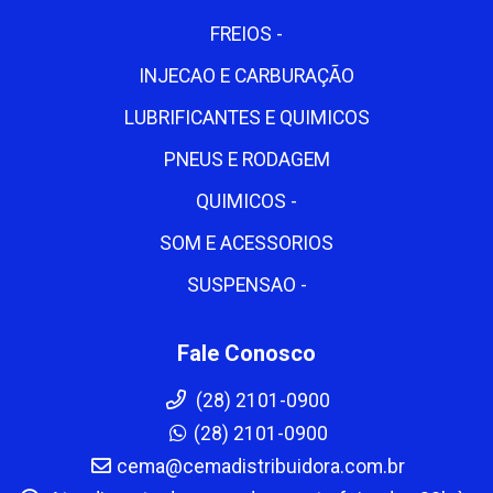
FREIOS -
INJECAO E CARBURAÇÃO
LUBRIFICANTES E QUIMICOS
PNEUS E RODAGEM
QUIMICOS -
SOM E ACESSORIOS
SUSPENSAO -
Fale Conosco
(28) 2101-0900
(28) 2101-0900
cema@cemadistribuidora.com.br