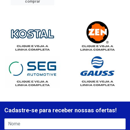
comprar
Cadastre-se para receber nossas ofertas!