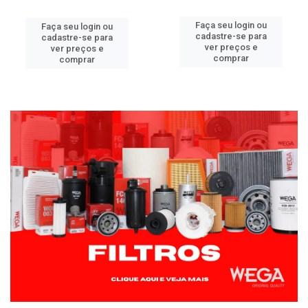
Faça seu login ou
Faça seu login ou
cadastre-se para
cadastre-se para
ver preços e
ver preços e
comprar
comprar