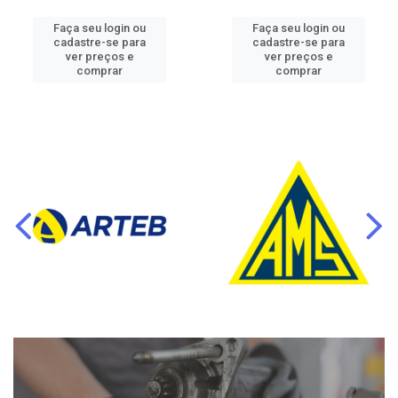
Faça seu login ou
Faça seu login ou
cadastre-se para
cadastre-se para
ver preços e
ver preços e
comprar
comprar