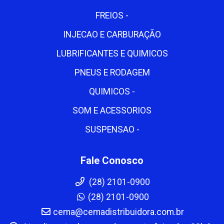
FREIOS -
INJECAO E CARBURAÇÃO
LUBRIFICANTES E QUIMICOS
PNEUS E RODAGEM
QUIMICOS -
SOM E ACESSORIOS
SUSPENSAO -
Fale Conosco
(28) 2101-0900
(28) 2101-0900
cema@cemadistribuidora.com.br