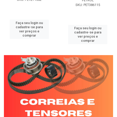
PETROL
SKU: PET386115
Faça seu login ou
cadastre-se para
Faça seu login ou
ver preços e
cadastre-se para
comprar
ver preços e
comprar