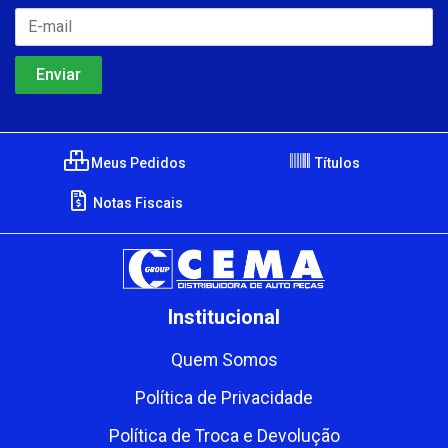
Meus Pedidos
Títulos
Notas Fiscais
Institucional
Quem Somos
Política de Privacidade
Política de Troca e Devolução