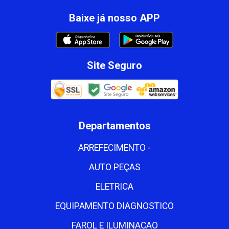
Baixe já nosso APP
Site Seguro
Departamentos
ARREFECIMENTO -
AUTO PEÇAS
ELETRICA
EQUIPAMENTO DIAGNOSTICO
FAROL E ILUMINACAO