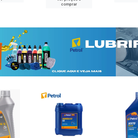
comprar