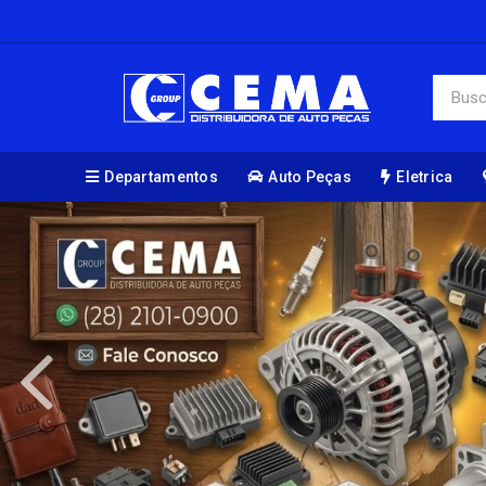
Departamentos
Auto Peças
Eletrica