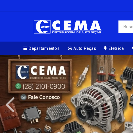
Departamentos
Auto Peças
Eletrica