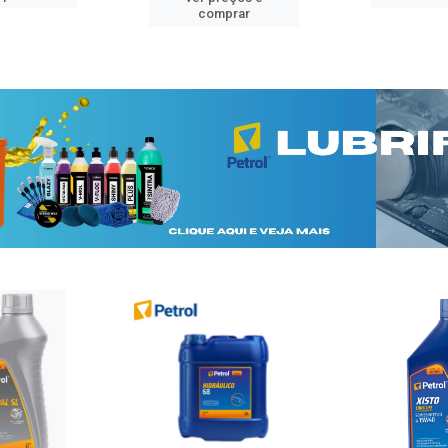
comprar