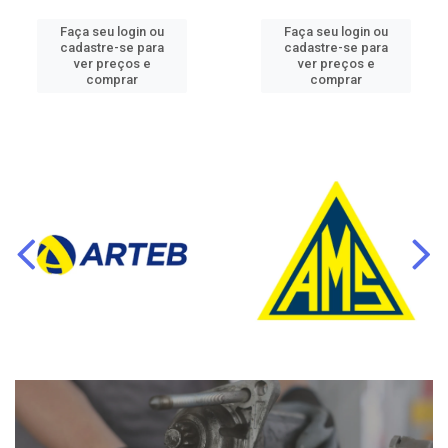
Faça seu login ou
Faça seu login ou
cadastre-se para
cadastre-se para
ver preços e
ver preços e
comprar
comprar