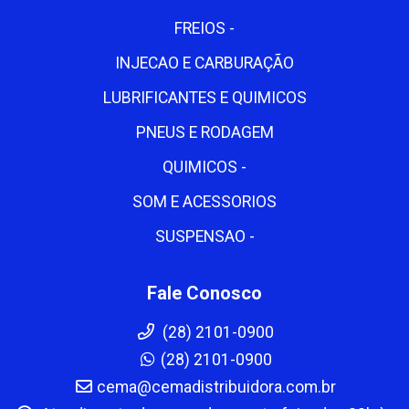
FREIOS -
INJECAO E CARBURAÇÃO
LUBRIFICANTES E QUIMICOS
PNEUS E RODAGEM
QUIMICOS -
SOM E ACESSORIOS
SUSPENSAO -
Fale Conosco
(28) 2101-0900
(28) 2101-0900
cema@cemadistribuidora.com.br