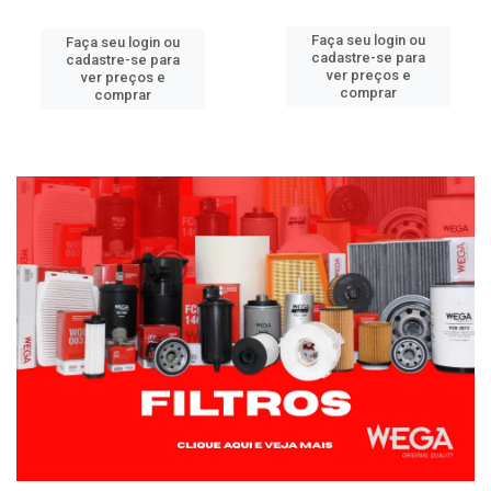
Faça seu login ou
Faça seu login ou
cadastre-se para
cadastre-se para
ver preços e
ver preços e
comprar
comprar