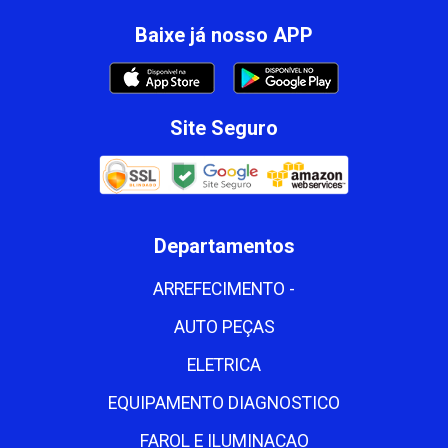
Baixe já nosso APP
Site Seguro
Departamentos
ARREFECIMENTO -
AUTO PEÇAS
ELETRICA
EQUIPAMENTO DIAGNOSTICO
FAROL E ILUMINACAO