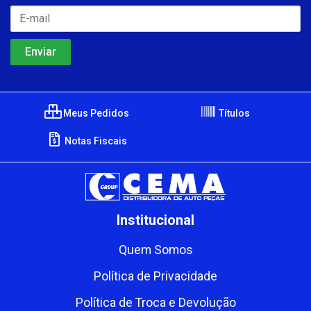
Meus Pedidos
Títulos
Notas Fiscais
Institucional
Quem Somos
Política de Privacidade
Política de Troca e Devolução