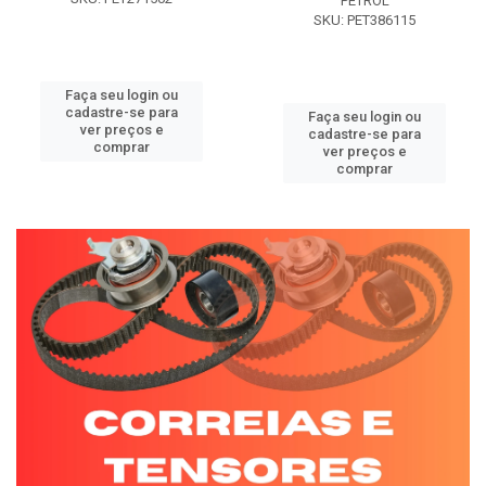
PETROL
SKU: PET386115
Faça seu login ou
cadastre-se para
Faça seu login ou
ver preços e
cadastre-se para
comprar
ver preços e
comprar