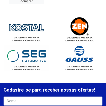
comprar
Cadastre-se para receber nossas ofertas!