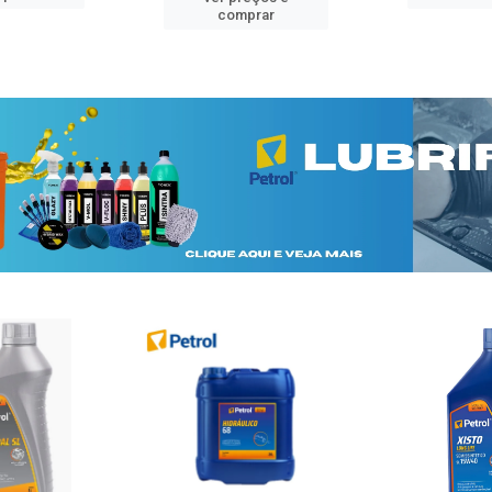
comprar