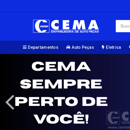
Departamentos
Auto Peças
Eletrica