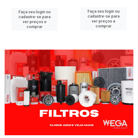
Faça seu login ou
Faça seu login ou
cadastre-se para
cadastre-se para
ver preços e
ver preços e
comprar
comprar