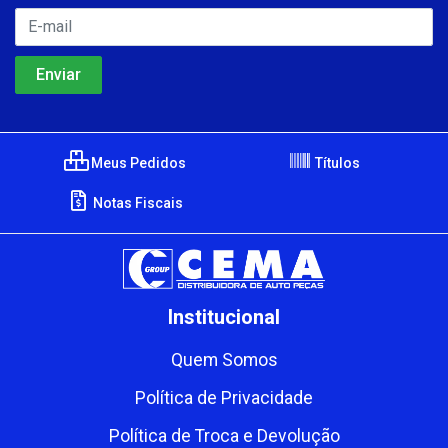
Meus Pedidos
Títulos
Notas Fiscais
Institucional
Quem Somos
Política de Privacidade
Política de Troca e Devolução