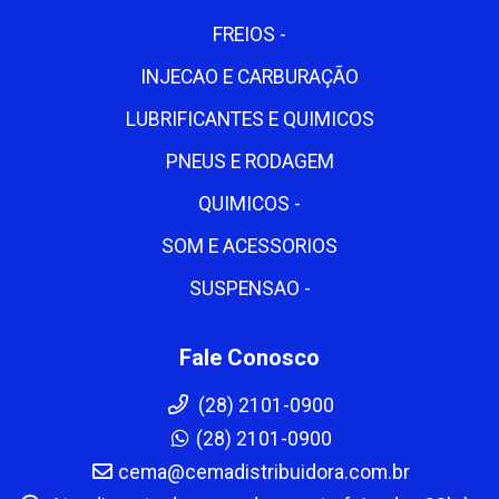
FREIOS -
INJECAO E CARBURAÇÃO
LUBRIFICANTES E QUIMICOS
PNEUS E RODAGEM
QUIMICOS -
SOM E ACESSORIOS
SUSPENSAO -
Fale Conosco
(28) 2101-0900
(28) 2101-0900
cema@cemadistribuidora.com.br