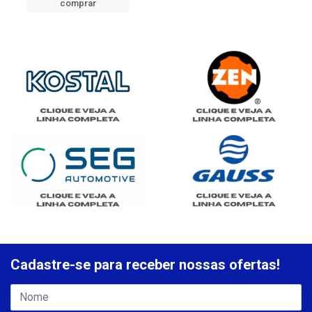
comprar
Cadastre-se para receber nossas ofertas!