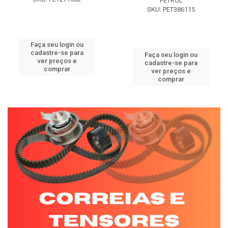
PETROL
SKU: PET386115
Faça seu login ou
cadastre-se para
Faça seu login ou
ver preços e
cadastre-se para
comprar
ver preços e
comprar