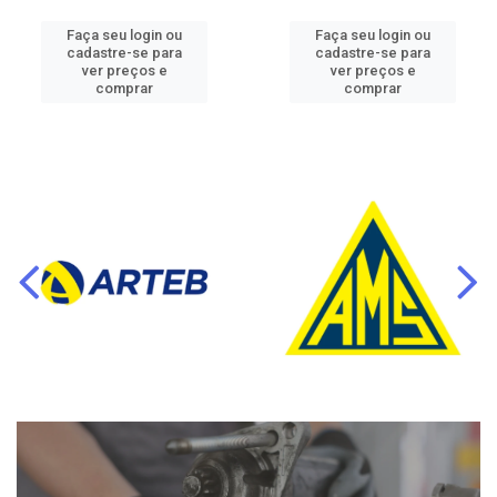
Faça seu login ou
Faça seu login ou
cadastre-se para
cadastre-se para
ver preços e
ver preços e
comprar
comprar