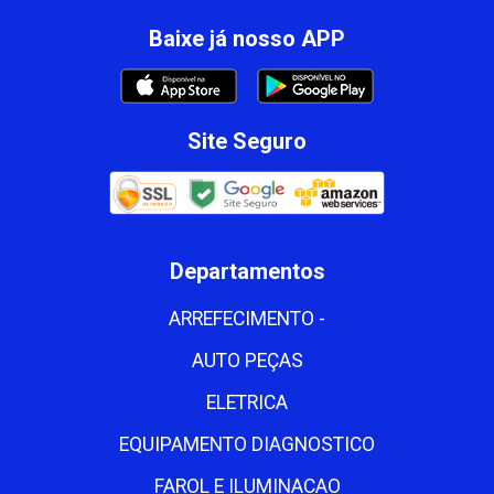
Baixe já nosso APP
Site Seguro
Departamentos
ARREFECIMENTO -
AUTO PEÇAS
ELETRICA
EQUIPAMENTO DIAGNOSTICO
FAROL E ILUMINACAO