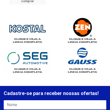
comprar
Cadastre-se para receber nossas ofertas!