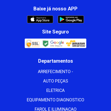
Baixe já nosso APP
Site Seguro
Departamentos
ARREFECIMENTO -
AUTO PEÇAS
ELETRICA
EQUIPAMENTO DIAGNOSTICO
FAROL E ILUMINACAO