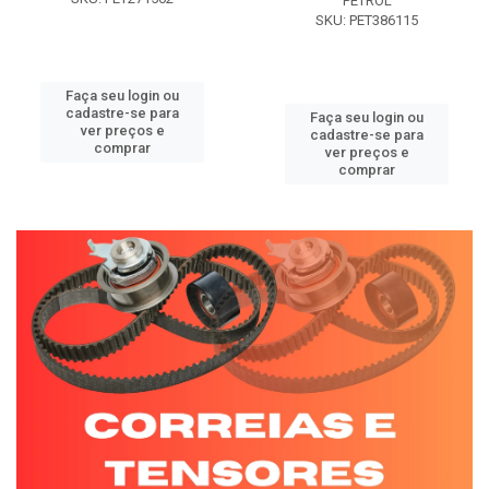
PETROL
SKU: PET386115
Faça seu login ou
cadastre-se para
Faça seu login ou
ver preços e
cadastre-se para
comprar
ver preços e
comprar