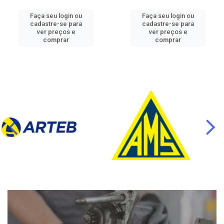
Faça seu login ou
Faça seu login ou
cadastre-se para
cadastre-se para
ver preços e
ver preços e
comprar
comprar