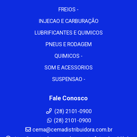
FREIOS -
INJECAO E CARBURAÇÃO
LUBRIFICANTES E QUIMICOS
PNEUS E RODAGEM
QUIMICOS -
SOM E ACESSORIOS
SUSPENSAO -
Fale Conosco
(28) 2101-0900
(28) 2101-0900
cema@cemadistribuidora.com.br