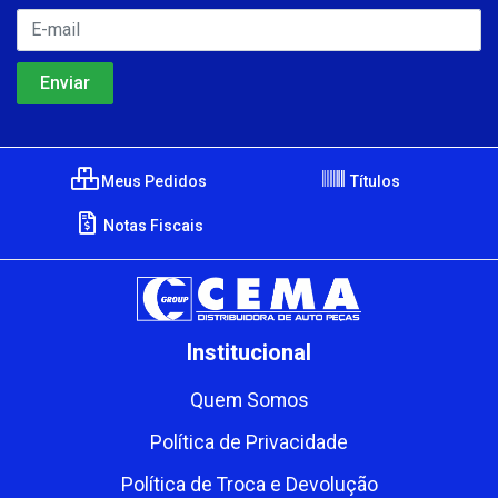
Meus Pedidos
Títulos
Notas Fiscais
Institucional
Quem Somos
Política de Privacidade
Política de Troca e Devolução