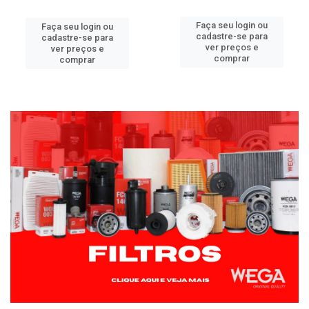
Faça seu login ou
Faça seu login ou
cadastre-se para
cadastre-se para
ver preços e
ver preços e
comprar
comprar