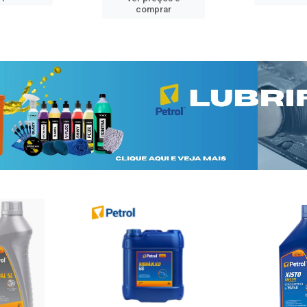
comprar