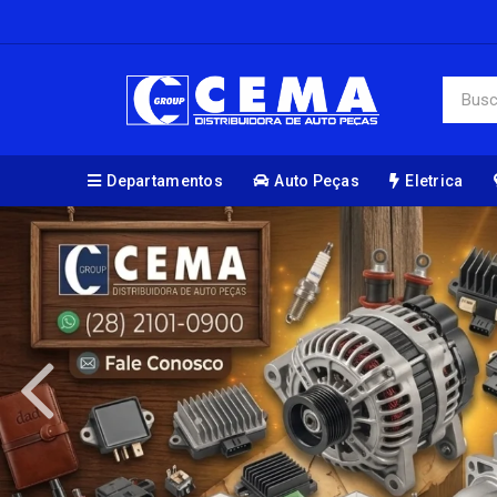
Departamentos
Auto Peças
Eletrica