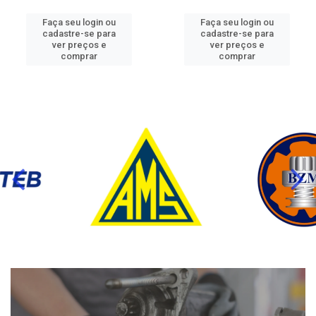
Faça seu login ou
Faça seu login ou
cadastre-se para
cadastre-se para
ver preços e
ver preços e
comprar
comprar