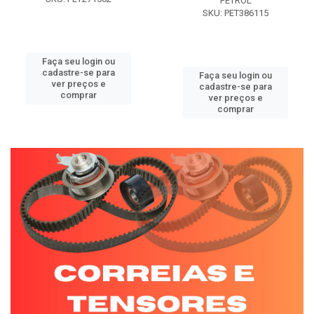
PETROL
SKU: PET386115
Faça seu login ou
cadastre-se para
Faça seu login ou
ver preços e
cadastre-se para
comprar
ver preços e
comprar