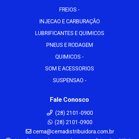
FREIOS -
INJECAO E CARBURAÇÃO
LUBRIFICANTES E QUIMICOS
PNEUS E RODAGEM
QUIMICOS -
SOM E ACESSORIOS
SUSPENSAO -
Fale Conosco
(28) 2101-0900
(28) 2101-0900
cema@cemadistribuidora.com.br