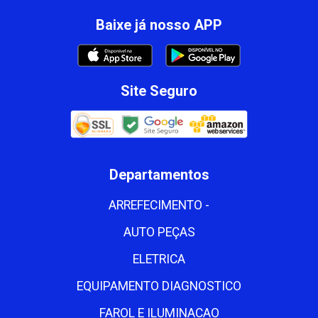
Baixe já nosso APP
Site Seguro
Departamentos
ARREFECIMENTO -
AUTO PEÇAS
ELETRICA
EQUIPAMENTO DIAGNOSTICO
FAROL E ILUMINACAO