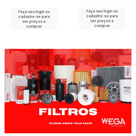
Faça seu login ou
Faça seu login ou
cadastre-se para
cadastre-se para
ver preços e
ver preços e
comprar
comprar