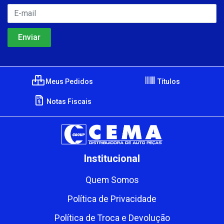
Meus Pedidos
Títulos
Notas Fiscais
Institucional
Quem Somos
Política de Privacidade
Política de Troca e Devolução