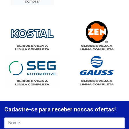
comprar
Cadastre-se para receber nossas ofertas!