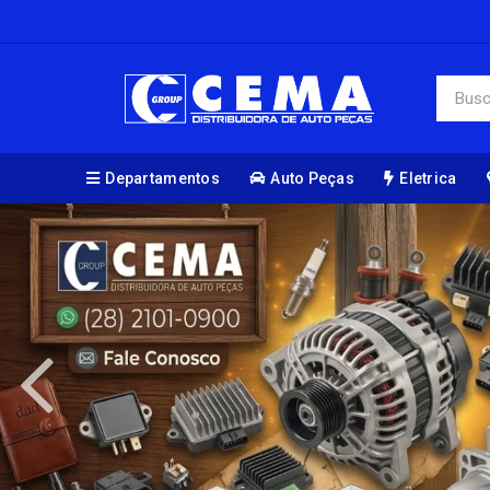
Departamentos
Auto Peças
Eletrica