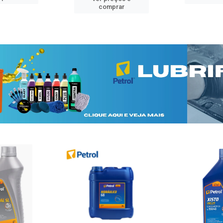
comprar