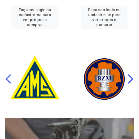
Faça seu login ou
Faça seu login ou
cadastre-se para
cadastre-se para
ver preços e
ver preços e
comprar
comprar