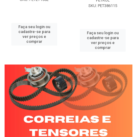
PETROL
SKU: PET386115
Faça seu login ou
cadastre-se para
Faça seu login ou
ver preços e
cadastre-se para
comprar
ver preços e
comprar