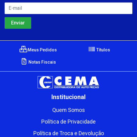
Meus Pedidos
Títulos
Notas Fiscais
Institucional
Quem Somos
Política de Privacidade
Política de Troca e Devolução