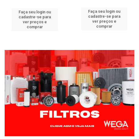
Faça seu login ou
Faça seu login ou
cadastre-se para
cadastre-se para
ver preços e
ver preços e
comprar
comprar