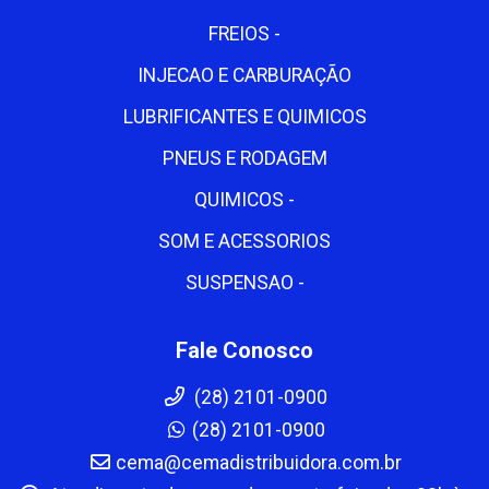
FREIOS -
INJECAO E CARBURAÇÃO
LUBRIFICANTES E QUIMICOS
PNEUS E RODAGEM
QUIMICOS -
SOM E ACESSORIOS
SUSPENSAO -
Fale Conosco
(28) 2101-0900
(28) 2101-0900
cema@cemadistribuidora.com.br