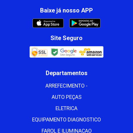
Baixe já nosso APP
Site Seguro
Departamentos
ARREFECIMENTO -
AUTO PEÇAS
ELETRICA
EQUIPAMENTO DIAGNOSTICO
FAROL E ILUMINACAO