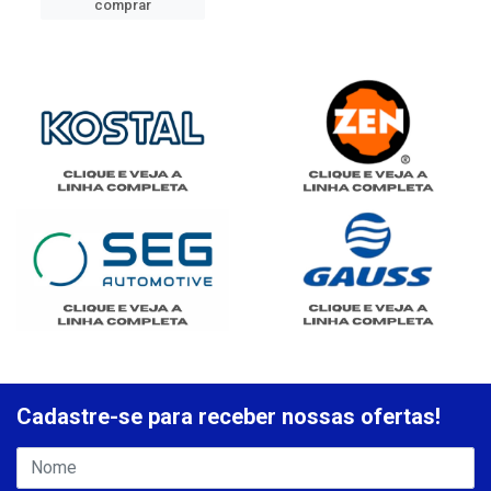
comprar
Cadastre-se para receber nossas ofertas!