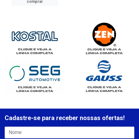
comprar
Cadastre-se para receber nossas ofertas!