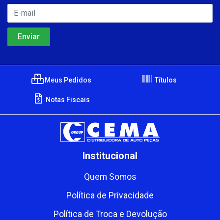
Meus Pedidos
Títulos
Notas Fiscais
Institucional
Quem Somos
Política de Privacidade
Política de Troca e Devolução