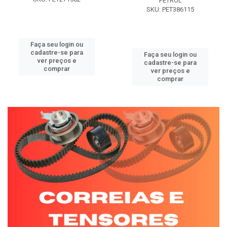
PETROL
SKU: PET386115
Faça seu login ou
cadastre-se para
Faça seu login ou
ver preços e
cadastre-se para
comprar
ver preços e
comprar