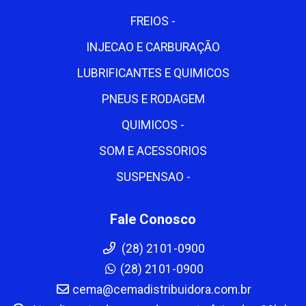
FREIOS -
INJECAO E CARBURAÇÃO
LUBRIFICANTES E QUIMICOS
PNEUS E RODAGEM
QUIMICOS -
SOM E ACESSORIOS
SUSPENSAO -
Fale Conosco
(28) 2101-0900
(28) 2101-0900
cema@cemadistribuidora.com.br