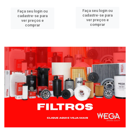
Faça seu login ou
Faça seu login ou
cadastre-se para
cadastre-se para
ver preços e
ver preços e
comprar
comprar