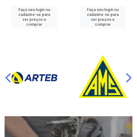
Faça seu login ou
Faça seu login ou
cadastre-se para
cadastre-se para
ver preços e
ver preços e
comprar
comprar