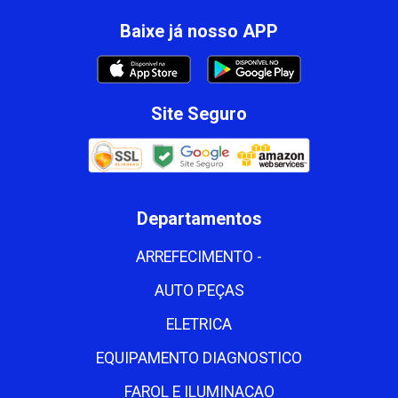
Baixe já nosso APP
Site Seguro
Departamentos
ARREFECIMENTO -
AUTO PEÇAS
ELETRICA
EQUIPAMENTO DIAGNOSTICO
FAROL E ILUMINACAO