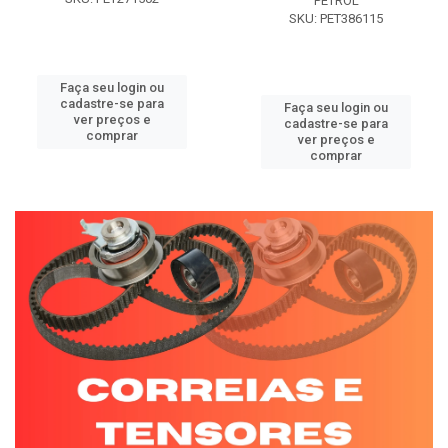
PETROL
SKU: PET386115
Faça seu login ou
cadastre-se para
Faça seu login ou
ver preços e
cadastre-se para
comprar
ver preços e
comprar