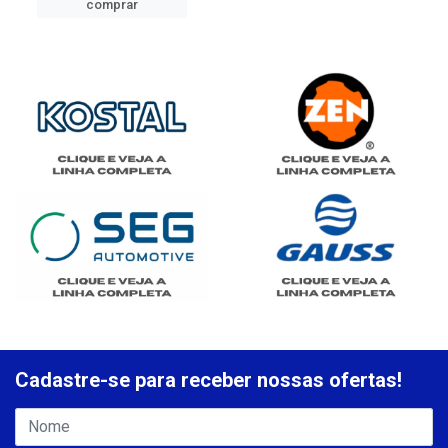
comprar
Cadastre-se para receber nossas ofertas!