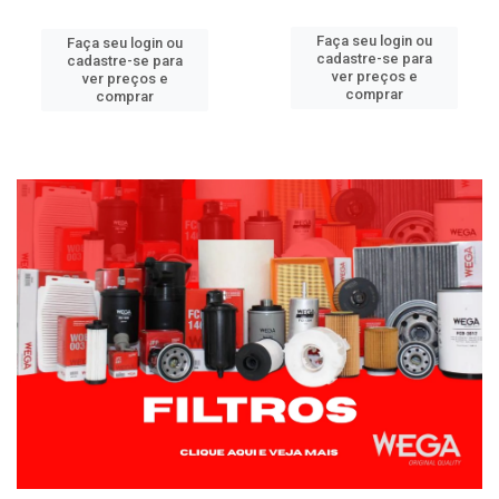
Faça seu login ou
Faça seu login ou
cadastre-se para
cadastre-se para
ver preços e
ver preços e
comprar
comprar