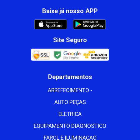
Baixe já nosso APP
Site Seguro
Departamentos
ARREFECIMENTO -
AUTO PEÇAS
ELETRICA
EQUIPAMENTO DIAGNOSTICO
FAROL E ILUMINACAO