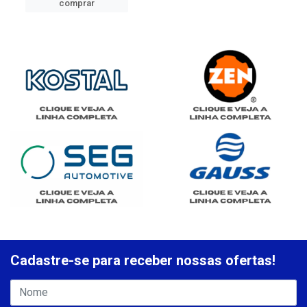
comprar
Cadastre-se para receber nossas ofertas!