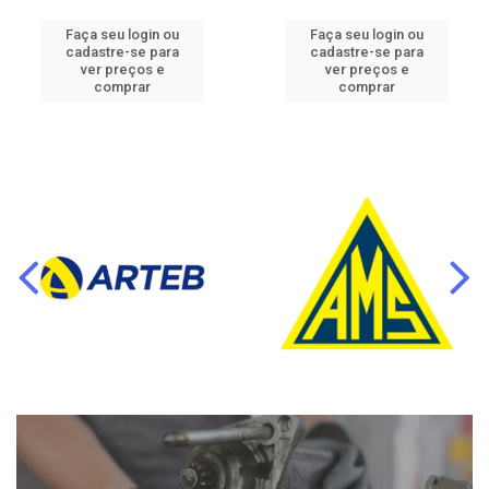
Faça seu login ou
Faça seu login ou
cadastre-se para
cadastre-se para
ver preços e
ver preços e
comprar
comprar