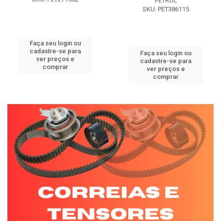
PETROL
SKU: PET386115
Faça seu login ou
cadastre-se para
Faça seu login ou
ver preços e
cadastre-se para
comprar
ver preços e
comprar