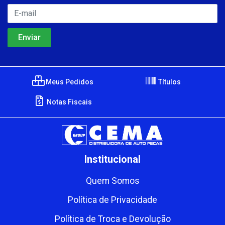
Meus Pedidos
Títulos
Notas Fiscais
Institucional
Quem Somos
Política de Privacidade
Política de Troca e Devolução