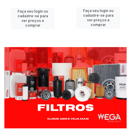
Faça seu login ou
Faça seu login ou
cadastre-se para
cadastre-se para
ver preços e
ver preços e
comprar
comprar