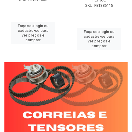
PETROL
SKU: PET386115
Faça seu login ou
cadastre-se para
Faça seu login ou
ver preços e
cadastre-se para
comprar
ver preços e
comprar