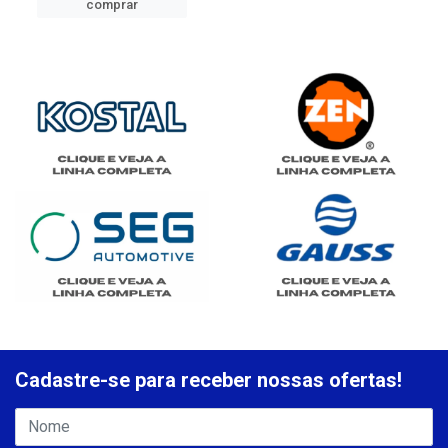
comprar
Cadastre-se para receber nossas ofertas!