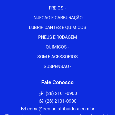
FREIOS -
INJECAO E CARBURAÇÃO
LUBRIFICANTES E QUIMICOS
PNEUS E RODAGEM
QUIMICOS -
SOM E ACESSORIOS
SUSPENSAO -
Fale Conosco
(28) 2101-0900
(28) 2101-0900
cema@cemadistribuidora.com.br