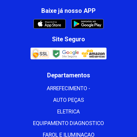
Baixe já nosso APP
Site Seguro
Departamentos
ARREFECIMENTO -
AUTO PEÇAS
ELETRICA
EQUIPAMENTO DIAGNOSTICO
FAROL E ILUMINACAO