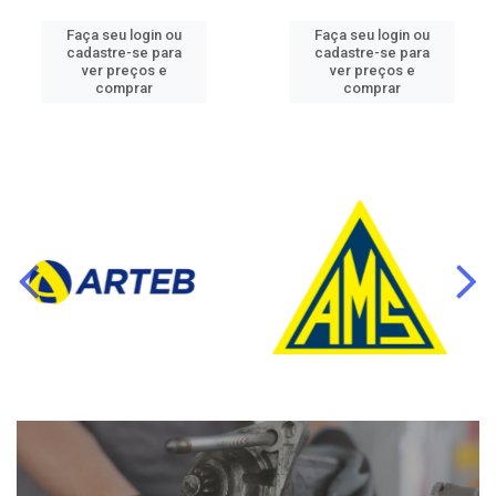
Faça seu login ou
Faça seu login ou
cadastre-se para
cadastre-se para
ver preços e
ver preços e
comprar
comprar