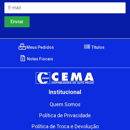
Meus Pedidos
Títulos
Notas Fiscais
Institucional
Quem Somos
Política de Privacidade
Política de Troca e Devolução