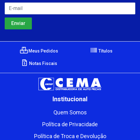
Meus Pedidos
Títulos
Notas Fiscais
Institucional
Quem Somos
Política de Privacidade
Política de Troca e Devolução