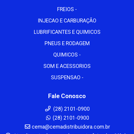
FREIOS -
INJECAO E CARBURAÇÃO
LUBRIFICANTES E QUIMICOS
PNEUS E RODAGEM
QUIMICOS -
SOM E ACESSORIOS
SUSPENSAO -
Fale Conosco
(28) 2101-0900
(28) 2101-0900
cema@cemadistribuidora.com.br