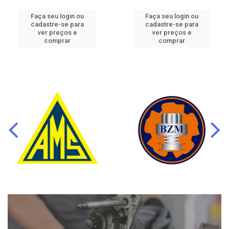
Faça seu login ou
Faça seu login ou
cadastre-se para
cadastre-se para
ver preços e
ver preços e
comprar
comprar