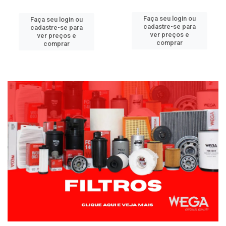
Faça seu login ou
Faça seu login ou
cadastre-se para
cadastre-se para
ver preços e
ver preços e
comprar
comprar