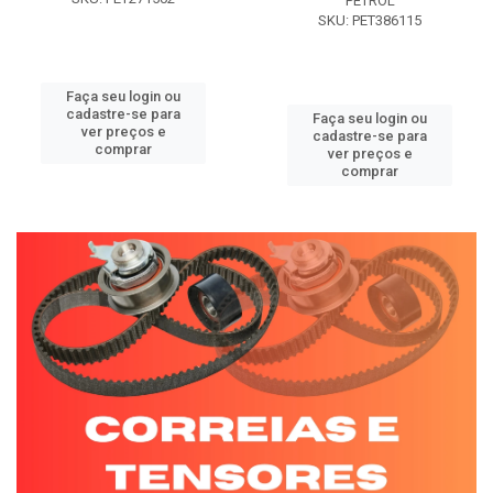
PETROL
SKU: PET386115
Faça seu login ou
cadastre-se para
Faça seu login ou
ver preços e
cadastre-se para
comprar
ver preços e
comprar