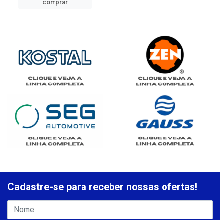
comprar
Cadastre-se para receber nossas ofertas!