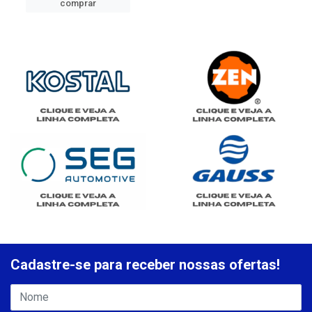
comprar
Cadastre-se para receber nossas ofertas!