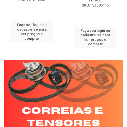
PETROL
SKU: PET386115
Faça seu login ou
cadastre-se para
Faça seu login ou
ver preços e
cadastre-se para
comprar
ver preços e
comprar