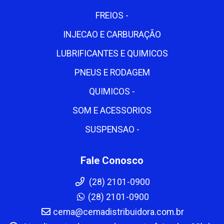
FREIOS -
INJECAO E CARBURAÇÃO
LUBRIFICANTES E QUIMICOS
PNEUS E RODAGEM
QUIMICOS -
SOM E ACESSORIOS
SUSPENSAO -
Fale Conosco
(28) 2101-0900
(28) 2101-0900
cema@cemadistribuidora.com.br