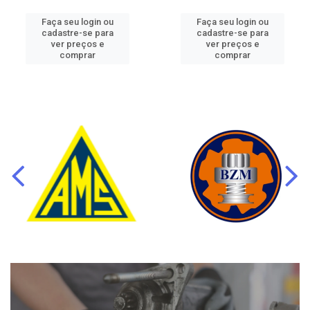
Faça seu login ou
Faça seu login ou
cadastre-se para
cadastre-se para
ver preços e
ver preços e
comprar
comprar