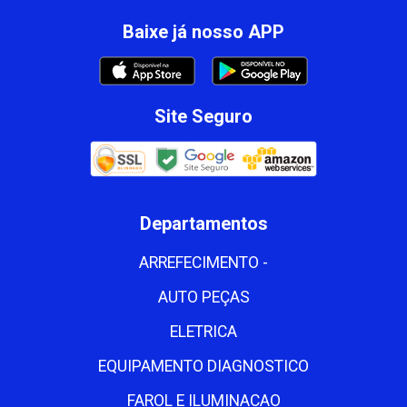
Baixe já nosso APP
Site Seguro
Departamentos
ARREFECIMENTO -
AUTO PEÇAS
ELETRICA
EQUIPAMENTO DIAGNOSTICO
FAROL E ILUMINACAO