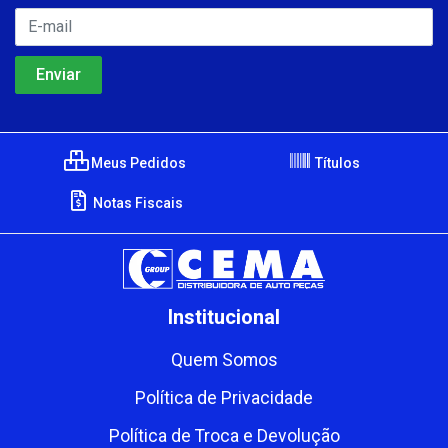
Meus Pedidos
Títulos
Notas Fiscais
Institucional
Quem Somos
Política de Privacidade
Política de Troca e Devolução