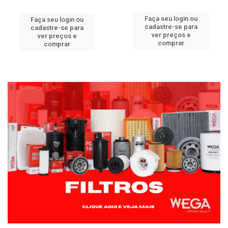
Faça seu login ou
Faça seu login ou
cadastre-se para
cadastre-se para
ver preços e
ver preços e
comprar
comprar