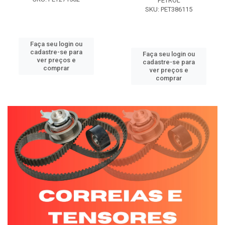
PETROL
SKU: PET386115
Faça seu login ou
cadastre-se para
Faça seu login ou
ver preços e
cadastre-se para
comprar
ver preços e
comprar