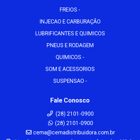
FREIOS -
INJECAO E CARBURAÇÃO
LUBRIFICANTES E QUIMICOS
PNEUS E RODAGEM
QUIMICOS -
SOM E ACESSORIOS
SUSPENSAO -
Fale Conosco
(28) 2101-0900
(28) 2101-0900
cema@cemadistribuidora.com.br