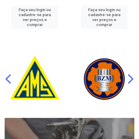
Faça seu login ou
Faça seu login ou
cadastre-se para
cadastre-se para
ver preços e
ver preços e
comprar
comprar