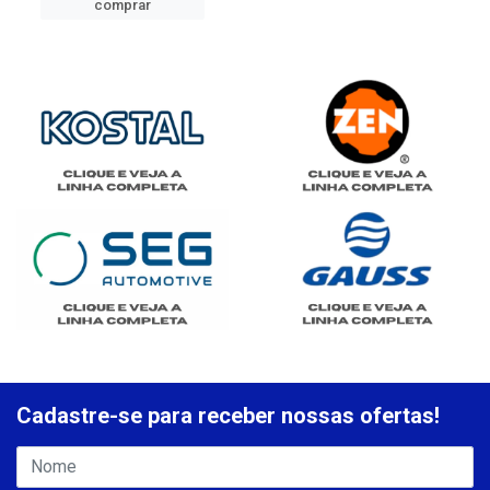
comprar
Cadastre-se para receber nossas ofertas!