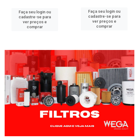
Faça seu login ou
Faça seu login ou
cadastre-se para
cadastre-se para
ver preços e
ver preços e
comprar
comprar