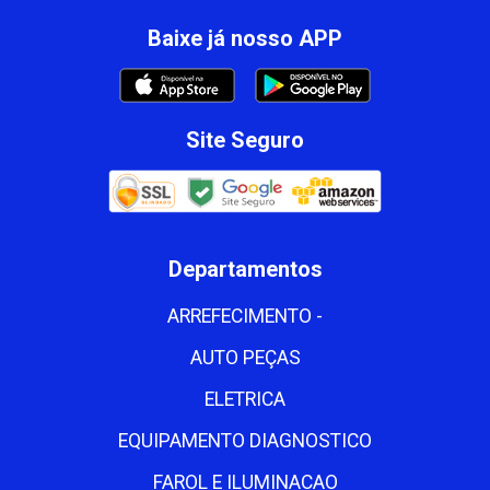
Baixe já nosso APP
Site Seguro
Departamentos
ARREFECIMENTO -
AUTO PEÇAS
ELETRICA
EQUIPAMENTO DIAGNOSTICO
FAROL E ILUMINACAO