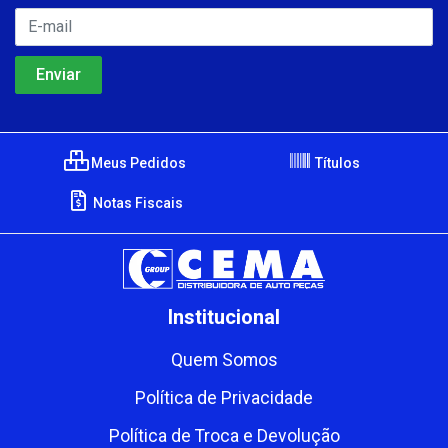
Meus Pedidos
Títulos
Notas Fiscais
Institucional
Quem Somos
Política de Privacidade
Política de Troca e Devolução