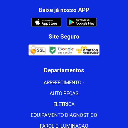
Baixe já nosso APP
Site Seguro
Departamentos
ARREFECIMENTO -
AUTO PEÇAS
ELETRICA
EQUIPAMENTO DIAGNOSTICO
FAROL E ILUMINACAO