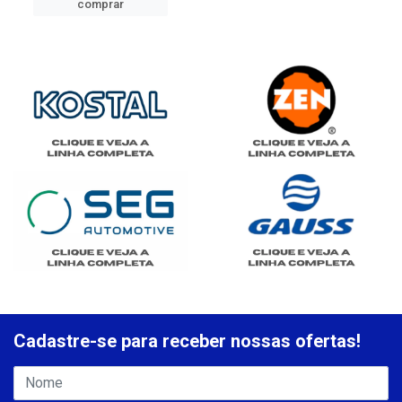
comprar
Cadastre-se para receber nossas ofertas!