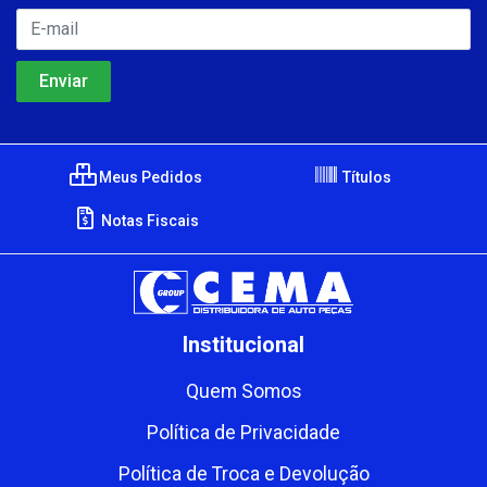
Meus Pedidos
Títulos
Notas Fiscais
Institucional
Quem Somos
Política de Privacidade
Política de Troca e Devolução