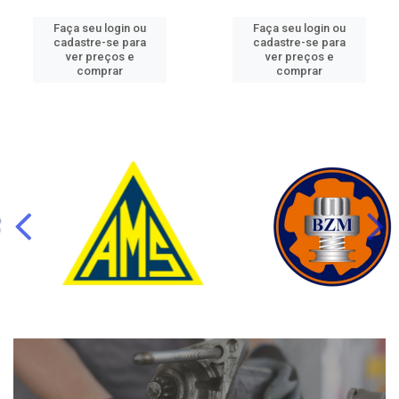
Faça seu login ou
Faça seu login ou
cadastre-se para
cadastre-se para
ver preços e
ver preços e
comprar
comprar