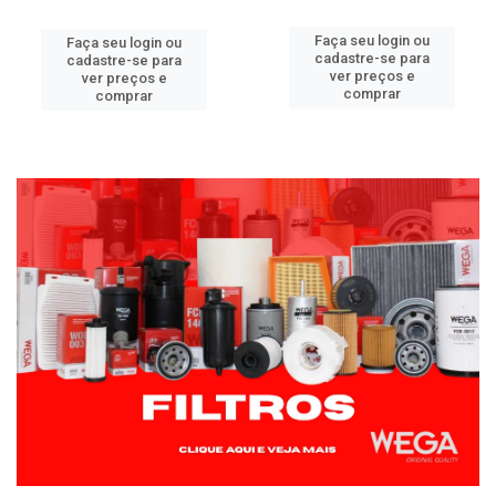
Faça seu login ou
Faça seu login ou
cadastre-se para
cadastre-se para
ver preços e
ver preços e
comprar
comprar