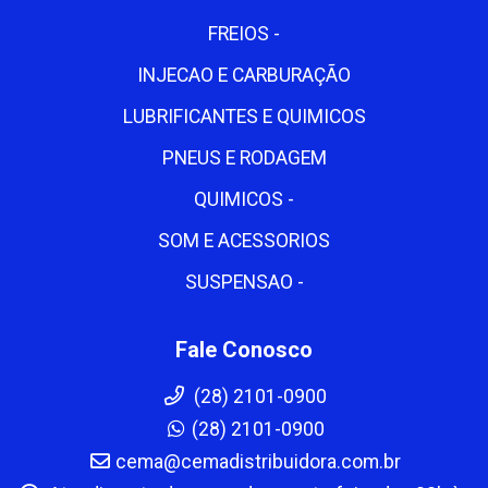
FREIOS -
INJECAO E CARBURAÇÃO
LUBRIFICANTES E QUIMICOS
PNEUS E RODAGEM
QUIMICOS -
SOM E ACESSORIOS
SUSPENSAO -
Fale Conosco
(28) 2101-0900
(28) 2101-0900
cema@cemadistribuidora.com.br