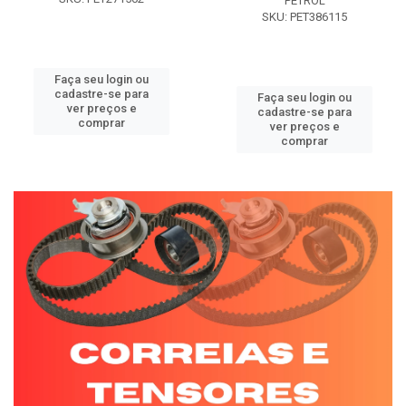
PETROL
SKU: PET386115
Faça seu login ou
cadastre-se para
Faça seu login ou
ver preços e
cadastre-se para
comprar
ver preços e
comprar