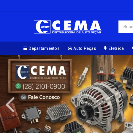
Departamentos
Auto Peças
Eletrica