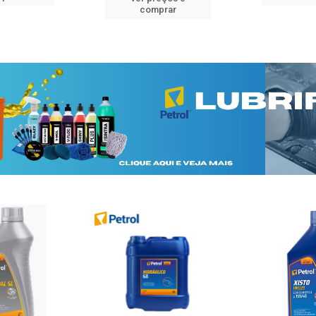
comprar