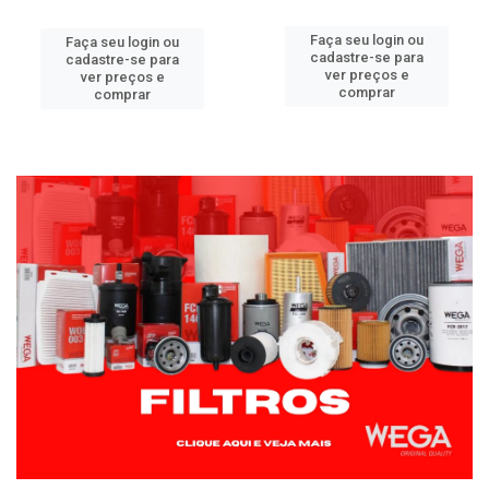
Faça seu login ou
Faça seu login ou
cadastre-se para
cadastre-se para
ver preços e
ver preços e
comprar
comprar