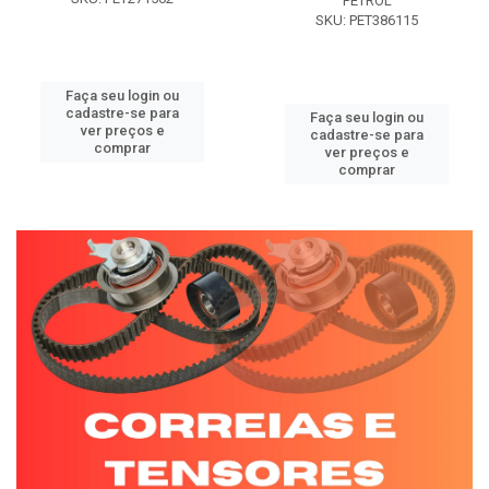
PETROL
SKU: PET386115
Faça seu login ou
cadastre-se para
Faça seu login ou
ver preços e
cadastre-se para
comprar
ver preços e
comprar