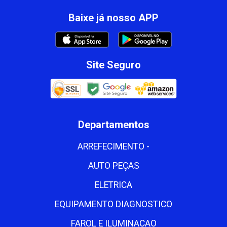
Baixe já nosso APP
Site Seguro
Departamentos
ARREFECIMENTO -
AUTO PEÇAS
ELETRICA
EQUIPAMENTO DIAGNOSTICO
FAROL E ILUMINACAO