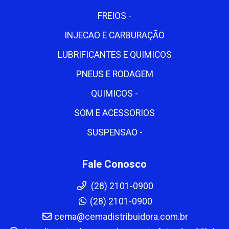
FREIOS -
INJECAO E CARBURAÇÃO
LUBRIFICANTES E QUIMICOS
PNEUS E RODAGEM
QUIMICOS -
SOM E ACESSORIOS
SUSPENSAO -
Fale Conosco
(28) 2101-0900
(28) 2101-0900
cema@cemadistribuidora.com.br