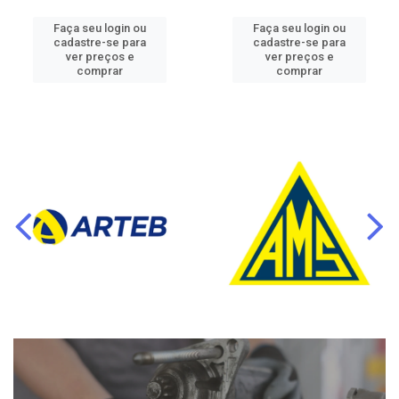
Faça seu login ou
Faça seu login ou
cadastre-se para
cadastre-se para
ver preços e
ver preços e
comprar
comprar