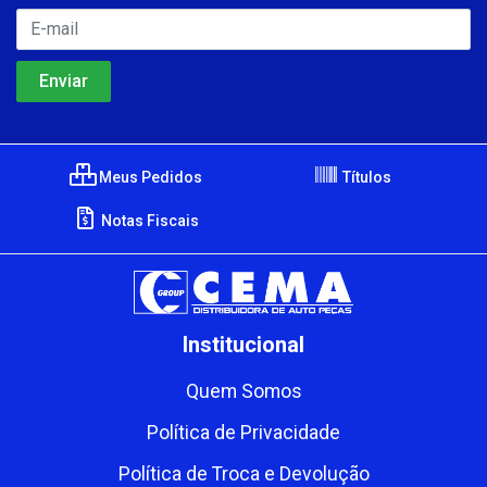
Meus Pedidos
Títulos
Notas Fiscais
Institucional
Quem Somos
Política de Privacidade
Política de Troca e Devolução