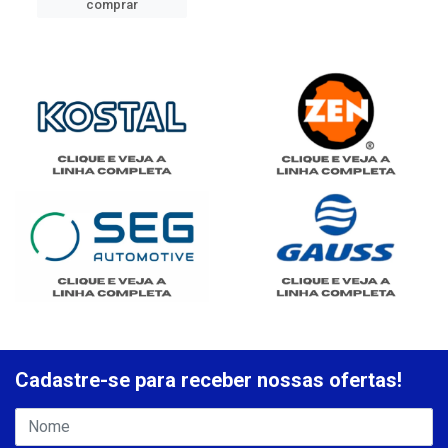
comprar
Cadastre-se para receber nossas ofertas!