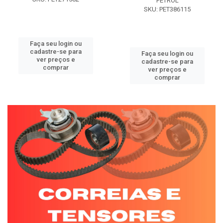
PETROL
SKU: PET386115
Faça seu login ou
cadastre-se para
Faça seu login ou
ver preços e
cadastre-se para
comprar
ver preços e
comprar