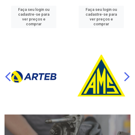
Faça seu login ou
Faça seu login ou
cadastre-se para
cadastre-se para
ver preços e
ver preços e
comprar
comprar