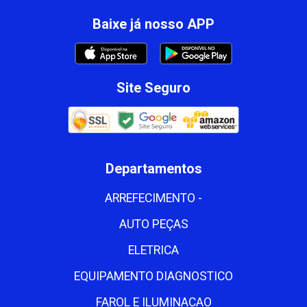
Baixe já nosso APP
Site Seguro
Departamentos
ARREFECIMENTO -
AUTO PEÇAS
ELETRICA
EQUIPAMENTO DIAGNOSTICO
FAROL E ILUMINACAO