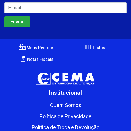
Meus Pedidos
Títulos
Notas Fiscais
Institucional
Quem Somos
Política de Privacidade
Política de Troca e Devolução