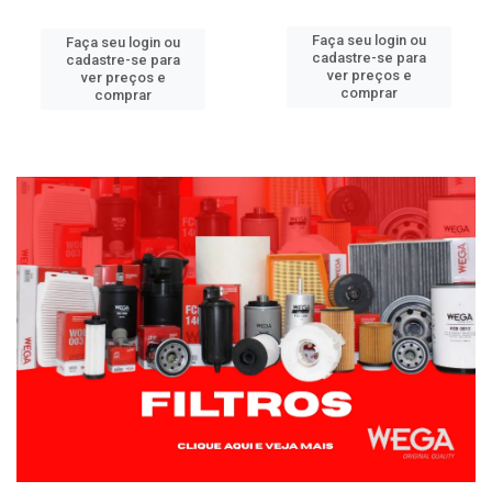
Faça seu login ou
Faça seu login ou
cadastre-se para
cadastre-se para
ver preços e
ver preços e
comprar
comprar