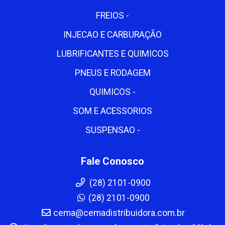
FREIOS -
INJECAO E CARBURAÇÃO
LUBRIFICANTES E QUIMICOS
PNEUS E RODAGEM
QUIMICOS -
SOM E ACESSORIOS
SUSPENSAO -
Fale Conosco
(28) 2101-0900
(28) 2101-0900
cema@cemadistribuidora.com.br