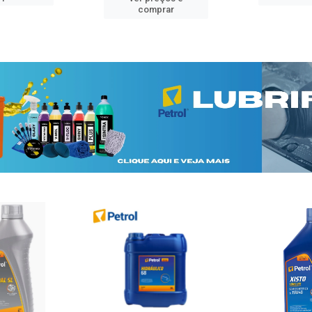
comprar