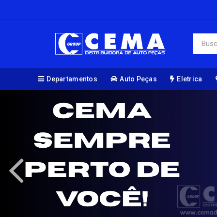
Departamentos
Auto Peças
Eletrica