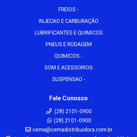
FREIOS -
INJECAO E CARBURAÇÃO
LUBRIFICANTES E QUIMICOS
PNEUS E RODAGEM
QUIMICOS -
SOM E ACESSORIOS
SUSPENSAO -
Fale Conosco
(28) 2101-0900
(28) 2101-0900
cema@cemadistribuidora.com.br