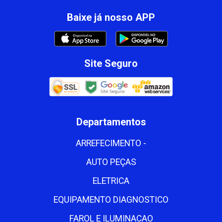
Baixe já nosso APP
Site Seguro
Departamentos
ARREFECIMENTO -
AUTO PEÇAS
ELETRICA
EQUIPAMENTO DIAGNOSTICO
FAROL E ILUMINACAO