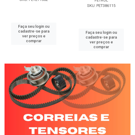
PETROL
SKU: PET386115
Faça seu login ou
cadastre-se para
Faça seu login ou
ver preços e
cadastre-se para
comprar
ver preços e
comprar