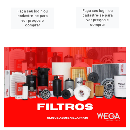
Faça seu login ou
Faça seu login ou
cadastre-se para
cadastre-se para
ver preços e
ver preços e
comprar
comprar