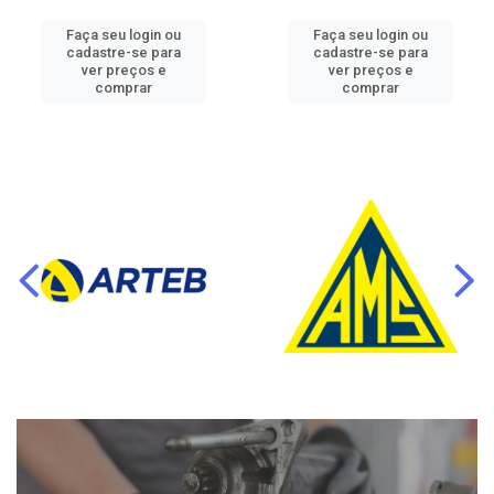
Faça seu login ou
Faça seu login ou
cadastre-se para
cadastre-se para
ver preços e
ver preços e
comprar
comprar