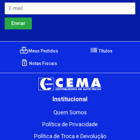
Meus Pedidos
Títulos
Notas Fiscais
Institucional
Quem Somos
Política de Privacidade
Política de Troca e Devolução