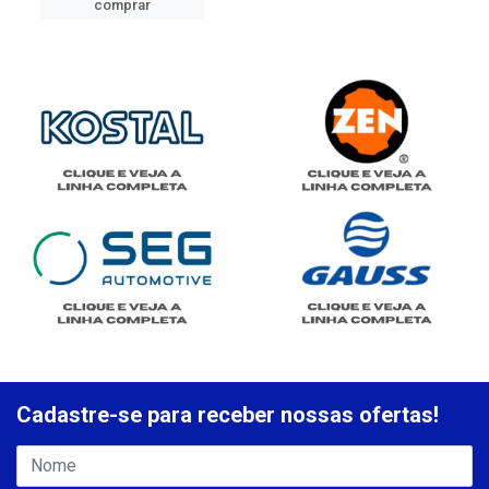
comprar
Cadastre-se para receber nossas ofertas!