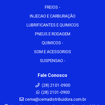
FREIOS -
INJECAO E CARBURAÇÃO
LUBRIFICANTES E QUIMICOS
PNEUS E RODAGEM
QUIMICOS -
SOM E ACESSORIOS
SUSPENSAO -
Fale Conosco
(28) 2101-0900
(28) 2101-0900
cema@cemadistribuidora.com.br