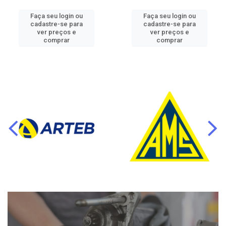
Faça seu login ou
Faça seu login ou
cadastre-se para
cadastre-se para
ver preços e
ver preços e
comprar
comprar