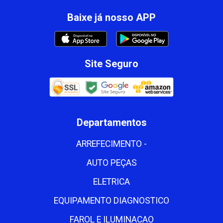
Baixe já nosso APP
Site Seguro
Departamentos
ARREFECIMENTO -
AUTO PEÇAS
ELETRICA
EQUIPAMENTO DIAGNOSTICO
FAROL E ILUMINACAO