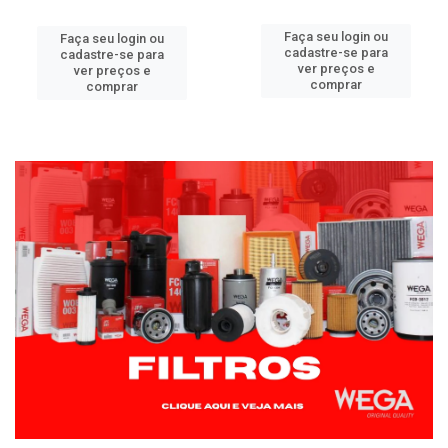
Faça seu login ou
Faça seu login ou
cadastre-se para
cadastre-se para
ver preços e
ver preços e
comprar
comprar