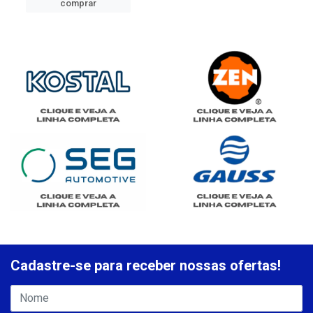
comprar
Cadastre-se para receber nossas ofertas!