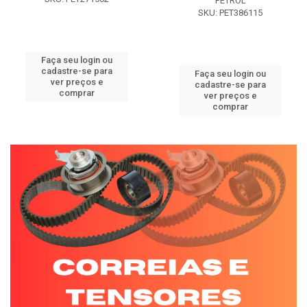
PETROL
SKU: PET386115
Faça seu login ou
cadastre-se para
Faça seu login ou
ver preços e
cadastre-se para
comprar
ver preços e
comprar