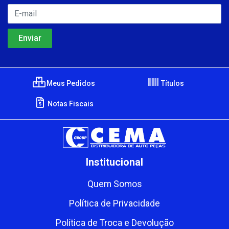
Meus Pedidos
Títulos
Notas Fiscais
Institucional
Quem Somos
Política de Privacidade
Política de Troca e Devolução