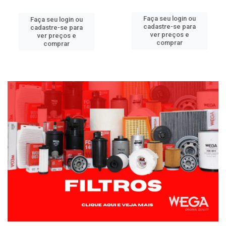
Faça seu login ou
Faça seu login ou
cadastre-se para
cadastre-se para
ver preços e
ver preços e
comprar
comprar