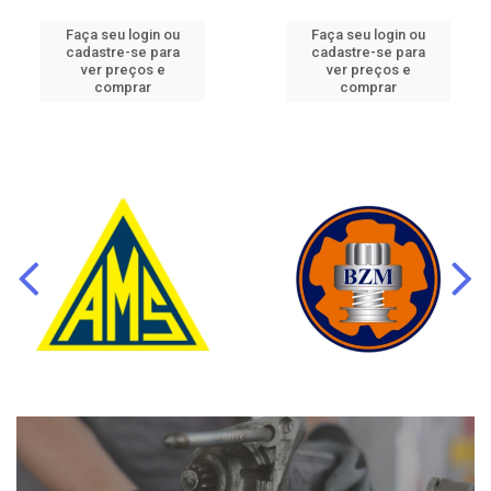
Faça seu login ou
Faça seu login ou
cadastre-se para
cadastre-se para
ver preços e
ver preços e
comprar
comprar