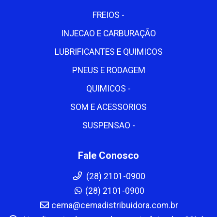
FREIOS -
INJECAO E CARBURAÇÃO
LUBRIFICANTES E QUIMICOS
PNEUS E RODAGEM
QUIMICOS -
SOM E ACESSORIOS
SUSPENSAO -
Fale Conosco
(28) 2101-0900
(28) 2101-0900
cema@cemadistribuidora.com.br