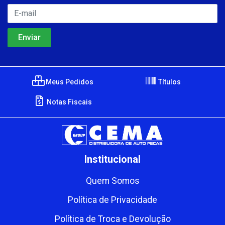
Meus Pedidos
Títulos
Notas Fiscais
Institucional
Quem Somos
Política de Privacidade
Política de Troca e Devolução