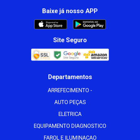
Baixe já nosso APP
Site Seguro
Departamentos
ARREFECIMENTO -
AUTO PEÇAS
ELETRICA
EQUIPAMENTO DIAGNOSTICO
FAROL E ILUMINACAO