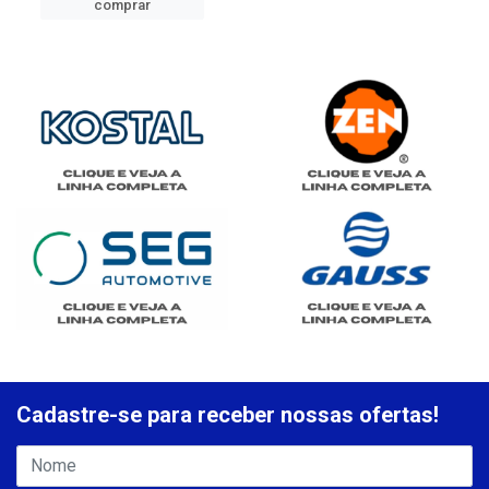
comprar
Cadastre-se para receber nossas ofertas!