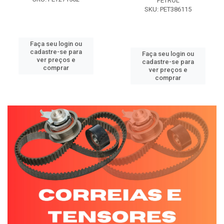
PETROL
SKU: PET386115
Faça seu login ou
cadastre-se para
Faça seu login ou
ver preços e
cadastre-se para
comprar
ver preços e
comprar