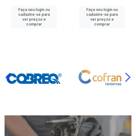
Faça seu login ou
Faça seu login ou
cadastre-se para
cadastre-se para
ver preços e
ver preços e
comprar
comprar