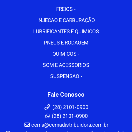
FREIOS -
INJECAO E CARBURAÇÃO
LUBRIFICANTES E QUIMICOS
PNEUS E RODAGEM
QUIMICOS -
SOM E ACESSORIOS
SUSPENSAO -
Fale Conosco
(28) 2101-0900
(28) 2101-0900
cema@cemadistribuidora.com.br