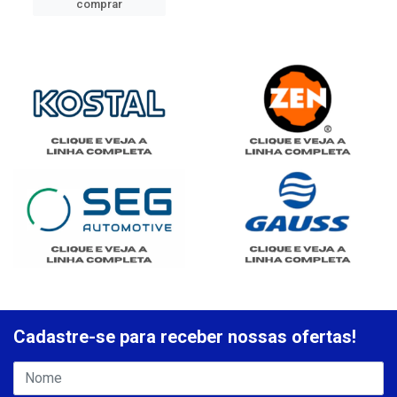
comprar
Cadastre-se para receber nossas ofertas!