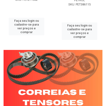
PETROL
SKU: PET386115
Faça seu login ou
cadastre-se para
Faça seu login ou
ver preços e
cadastre-se para
comprar
ver preços e
comprar