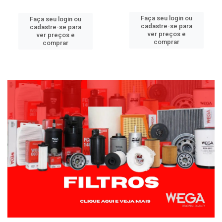
Faça seu login ou
Faça seu login ou
cadastre-se para
cadastre-se para
ver preços e
ver preços e
comprar
comprar