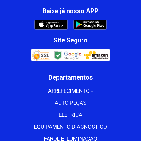
Baixe já nosso APP
Site Seguro
Departamentos
ARREFECIMENTO -
AUTO PEÇAS
ELETRICA
EQUIPAMENTO DIAGNOSTICO
FAROL E ILUMINACAO