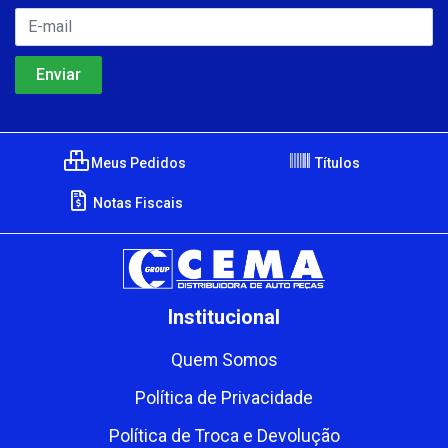
Meus Pedidos
Títulos
Notas Fiscais
Institucional
Quem Somos
Política de Privacidade
Política de Troca e Devolução