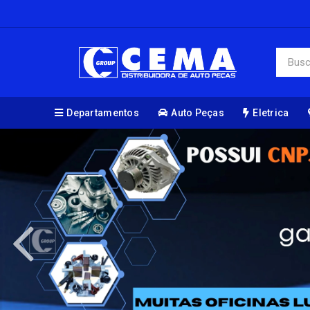
Departamentos
Auto Peças
Eletrica