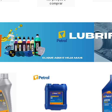
comprar