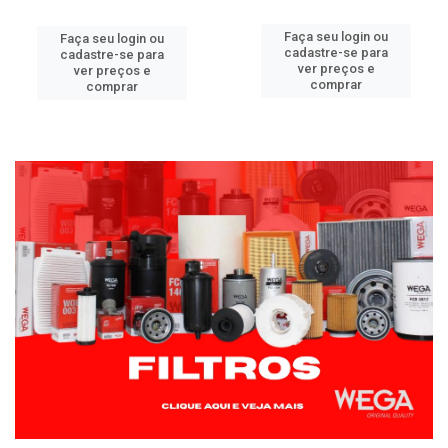
Faça seu login ou
Faça seu login ou
cadastre-se para
cadastre-se para
ver preços e
ver preços e
comprar
comprar