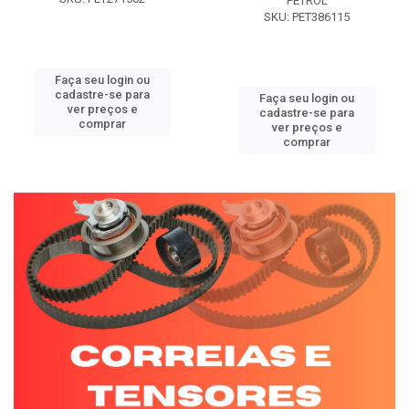
PETROL
SKU: PET386115
Faça seu login ou
cadastre-se para
Faça seu login ou
ver preços e
cadastre-se para
comprar
ver preços e
comprar