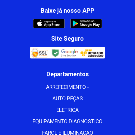
Baixe já nosso APP
Site Seguro
Departamentos
ARREFECIMENTO -
AUTO PEÇAS
ELETRICA
EQUIPAMENTO DIAGNOSTICO
FAROL E ILUMINACAO