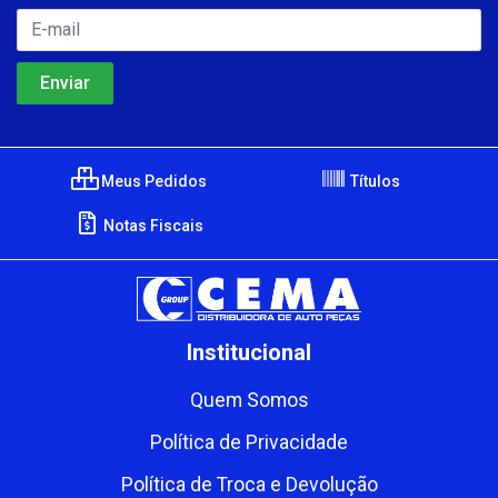
Meus Pedidos
Títulos
Notas Fiscais
Institucional
Quem Somos
Política de Privacidade
Política de Troca e Devolução