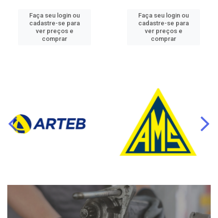
Faça seu login ou
Faça seu login ou
cadastre-se para
cadastre-se para
ver preços e
ver preços e
comprar
comprar