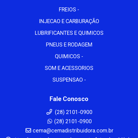
FREIOS -
INJECAO E CARBURAÇÃO
LUBRIFICANTES E QUIMICOS
PNEUS E RODAGEM
QUIMICOS -
SOM E ACESSORIOS
SUSPENSAO -
Fale Conosco
(28) 2101-0900
(28) 2101-0900
cema@cemadistribuidora.com.br