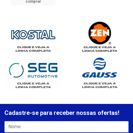
comprar
Cadastre-se para receber nossas ofertas!