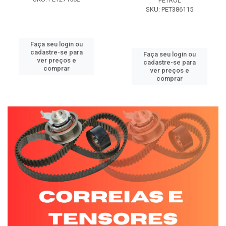
PETROL
SKU: PET386115
Faça seu login ou
cadastre-se para
Faça seu login ou
ver preços e
cadastre-se para
comprar
ver preços e
comprar