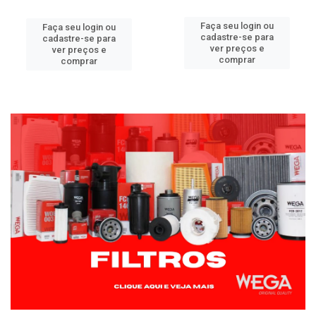
Faça seu login ou
Faça seu login ou
cadastre-se para
cadastre-se para
ver preços e
ver preços e
comprar
comprar