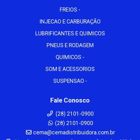
FREIOS -
INJECAO E CARBURAÇÃO
LUBRIFICANTES E QUIMICOS
PNEUS E RODAGEM
QUIMICOS -
SOM E ACESSORIOS
SUSPENSAO -
Fale Conosco
(28) 2101-0900
(28) 2101-0900
cema@cemadistribuidora.com.br