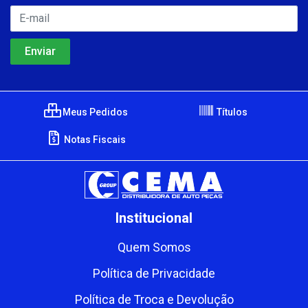
Meus Pedidos
Títulos
Notas Fiscais
Institucional
Quem Somos
Política de Privacidade
Política de Troca e Devolução