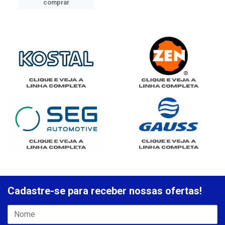
comprar
Cadastre-se para receber nossas ofertas!