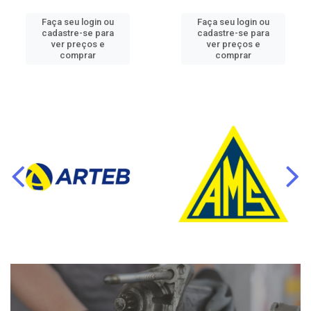
Faça seu login ou
Faça seu login ou
cadastre-se para
cadastre-se para
ver preços e
ver preços e
comprar
comprar