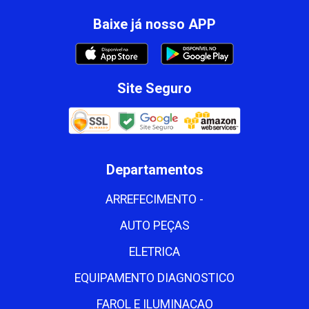
Baixe já nosso APP
Site Seguro
Departamentos
ARREFECIMENTO -
AUTO PEÇAS
ELETRICA
EQUIPAMENTO DIAGNOSTICO
FAROL E ILUMINACAO