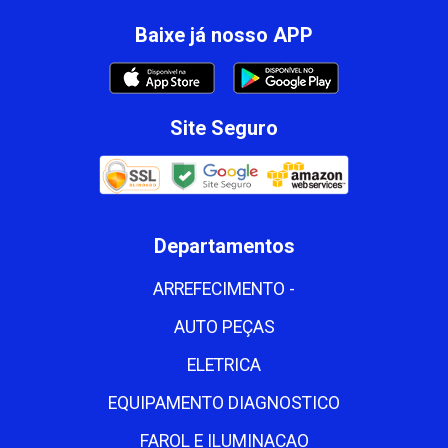
Baixe já nosso APP
Site Seguro
Departamentos
ARREFECIMENTO -
AUTO PEÇAS
ELETRICA
EQUIPAMENTO DIAGNOSTICO
FAROL E ILUMINACAO