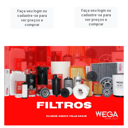
Faça seu login ou
Faça seu login ou
cadastre-se para
cadastre-se para
ver preços e
ver preços e
comprar
comprar