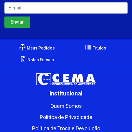
Meus Pedidos
Títulos
Notas Fiscais
Institucional
Quem Somos
Política de Privacidade
Política de Troca e Devolução