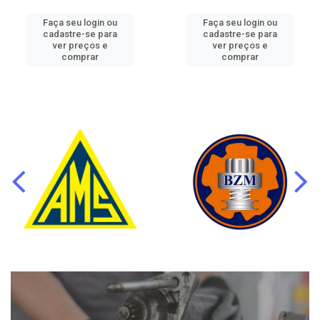
Faça seu login ou
Faça seu login ou
cadastre-se para
cadastre-se para
ver preços e
ver preços e
comprar
comprar