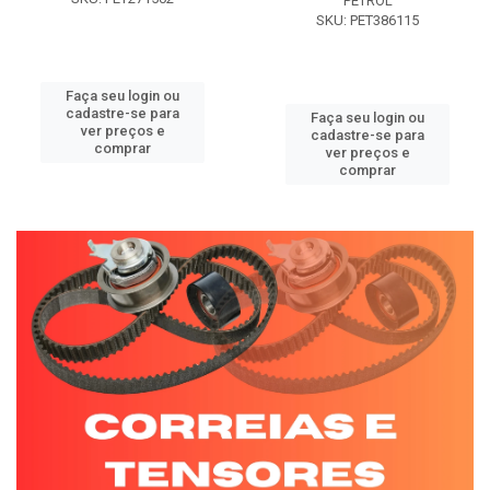
PETROL
SKU: PET386115
Faça seu login ou
cadastre-se para
Faça seu login ou
ver preços e
cadastre-se para
comprar
ver preços e
comprar