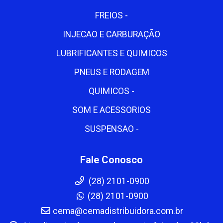
FREIOS -
INJECAO E CARBURAÇÃO
LUBRIFICANTES E QUIMICOS
PNEUS E RODAGEM
QUIMICOS -
SOM E ACESSORIOS
SUSPENSAO -
Fale Conosco
(28) 2101-0900
(28) 2101-0900
cema@cemadistribuidora.com.br