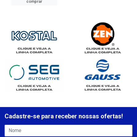
comprar
Cadastre-se para receber nossas ofertas!