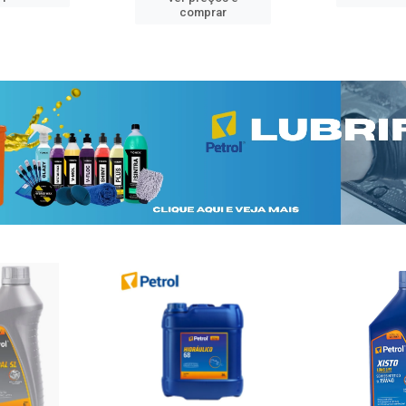
comprar