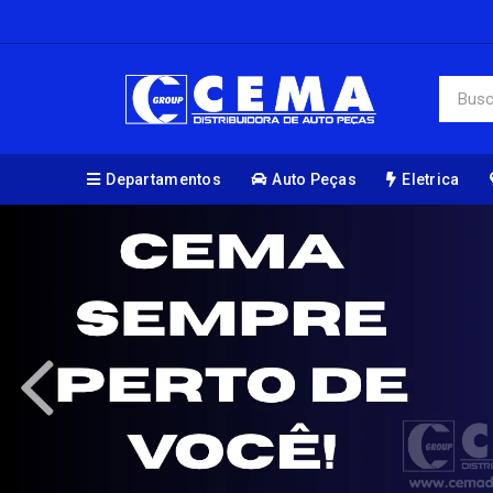
Departamentos
Auto Peças
Eletrica