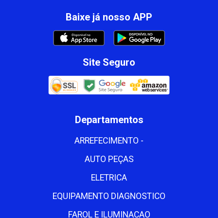
Baixe já nosso APP
Site Seguro
Departamentos
ARREFECIMENTO -
AUTO PEÇAS
ELETRICA
EQUIPAMENTO DIAGNOSTICO
FAROL E ILUMINACAO