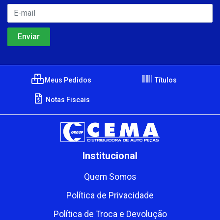
Meus Pedidos
Títulos
Notas Fiscais
Institucional
Quem Somos
Política de Privacidade
Política de Troca e Devolução