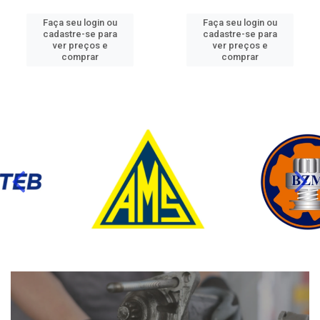
Faça seu login ou
Faça seu login ou
cadastre-se para
cadastre-se para
ver preços e
ver preços e
comprar
comprar