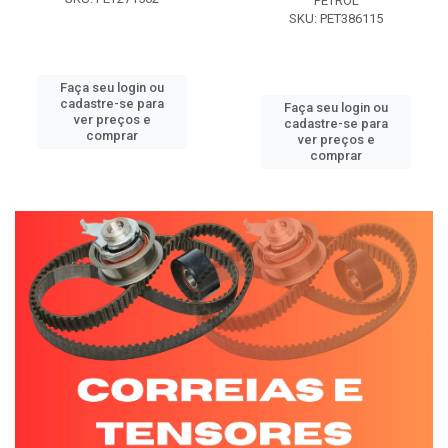
PETROL
SKU: PET386115
Faça seu login ou
cadastre-se para
Faça seu login ou
ver preços e
cadastre-se para
comprar
ver preços e
comprar