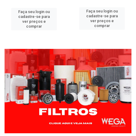
Faça seu login ou
Faça seu login ou
cadastre-se para
cadastre-se para
ver preços e
ver preços e
comprar
comprar