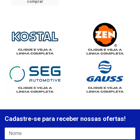
comprar
Cadastre-se para receber nossas ofertas!