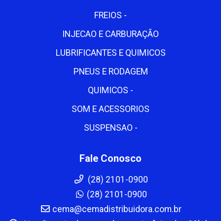
FREIOS -
INJECAO E CARBURAÇÃO
LUBRIFICANTES E QUIMICOS
PNEUS E RODAGEM
QUIMICOS -
SOM E ACESSORIOS
SUSPENSAO -
Fale Conosco
(28) 2101-0900
(28) 2101-0900
cema@cemadistribuidora.com.br