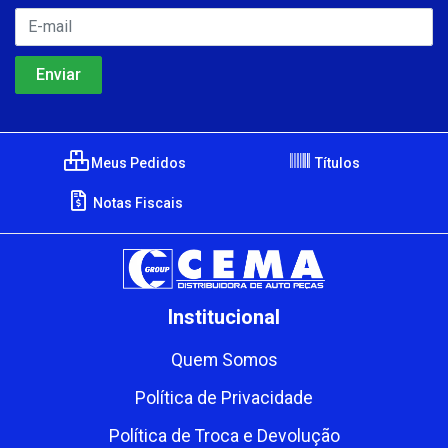
Meus Pedidos
Títulos
Notas Fiscais
Institucional
Quem Somos
Política de Privacidade
Política de Troca e Devolução