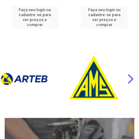
Faça seu login ou
Faça seu login ou
cadastre-se para
cadastre-se para
ver preços e
ver preços e
comprar
comprar