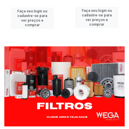
Faça seu login ou
Faça seu login ou
cadastre-se para
cadastre-se para
ver preços e
ver preços e
comprar
comprar