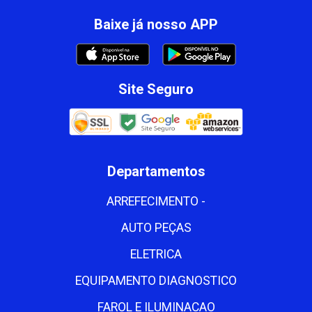
Baixe já nosso APP
Site Seguro
Departamentos
ARREFECIMENTO -
AUTO PEÇAS
ELETRICA
EQUIPAMENTO DIAGNOSTICO
FAROL E ILUMINACAO