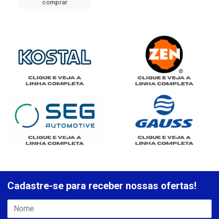
comprar
Cadastre-se para receber nossas ofertas!