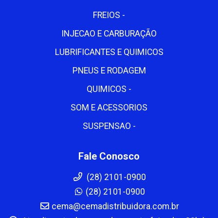
FREIOS -
INJECAO E CARBURAÇÃO
LUBRIFICANTES E QUIMICOS
PNEUS E RODAGEM
QUIMICOS -
SOM E ACESSORIOS
SUSPENSAO -
Fale Conosco
(28) 2101-0900
(28) 2101-0900
cema@cemadistribuidora.com.br