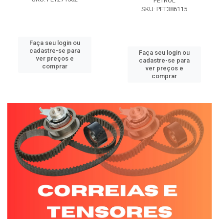
PETROL
SKU: PET386115
Faça seu login ou
cadastre-se para
Faça seu login ou
ver preços e
cadastre-se para
comprar
ver preços e
comprar