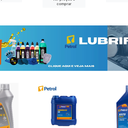
comprar