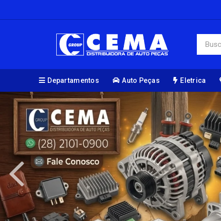
Departamentos
Auto Peças
Eletrica