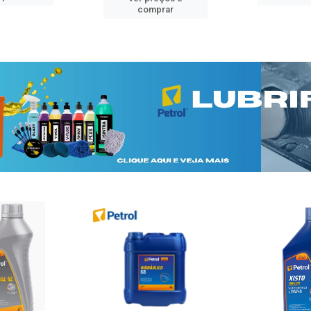
comprar