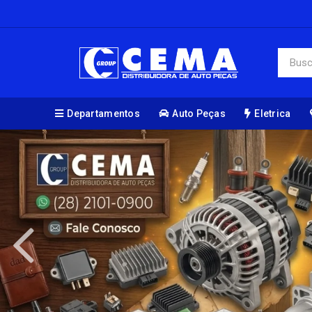
Departamentos
Auto Peças
Eletrica