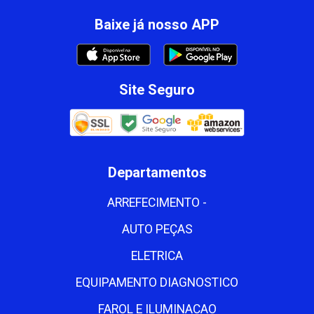
Baixe já nosso APP
Site Seguro
Departamentos
ARREFECIMENTO -
AUTO PEÇAS
ELETRICA
EQUIPAMENTO DIAGNOSTICO
FAROL E ILUMINACAO