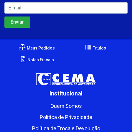
Meus Pedidos
Títulos
Notas Fiscais
Institucional
Quem Somos
Política de Privacidade
Política de Troca e Devolução