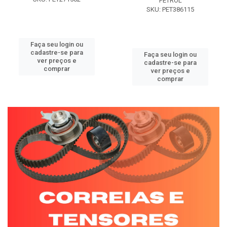
PETROL
SKU: PET386115
Faça seu login ou
cadastre-se para
Faça seu login ou
ver preços e
cadastre-se para
comprar
ver preços e
comprar