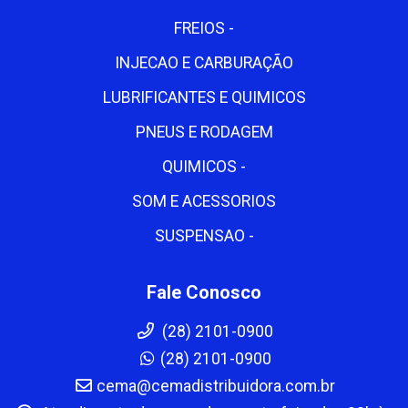
FREIOS -
INJECAO E CARBURAÇÃO
LUBRIFICANTES E QUIMICOS
PNEUS E RODAGEM
QUIMICOS -
SOM E ACESSORIOS
SUSPENSAO -
Fale Conosco
(28) 2101-0900
(28) 2101-0900
cema@cemadistribuidora.com.br