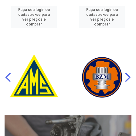
Faça seu login ou
Faça seu login ou
cadastre-se para
cadastre-se para
ver preços e
ver preços e
comprar
comprar