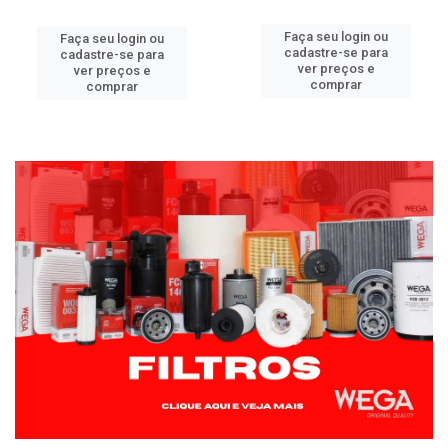
Faça seu login ou
Faça seu login ou
cadastre-se para
cadastre-se para
ver preços e
ver preços e
comprar
comprar