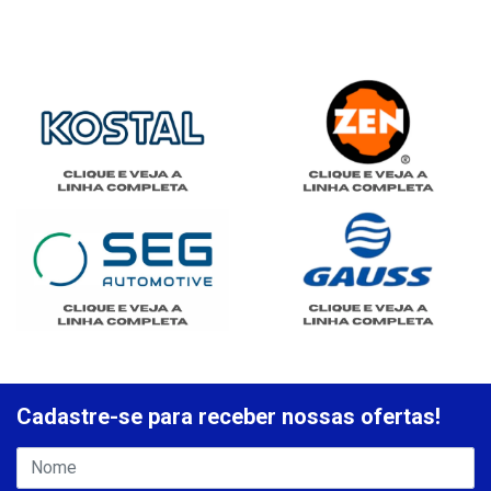
Cadastre-se para receber nossas ofertas!