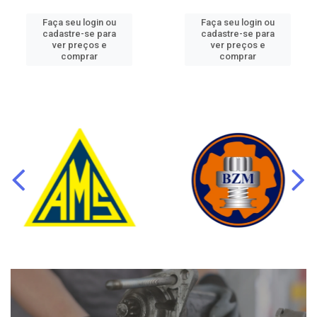
Faça seu login ou
Faça seu login ou
cadastre-se para
cadastre-se para
ver preços e
ver preços e
comprar
comprar