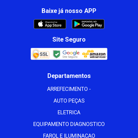
Baixe já nosso APP
Site Seguro
Departamentos
ARREFECIMENTO -
AUTO PEÇAS
ELETRICA
EQUIPAMENTO DIAGNOSTICO
FAROL E ILUMINACAO