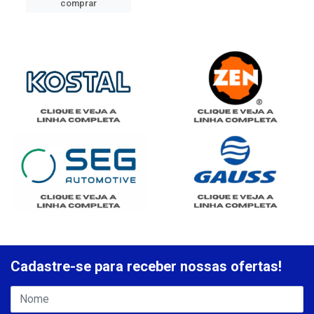
comprar
Cadastre-se para receber nossas ofertas!