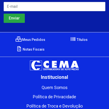
Meus Pedidos
Títulos
Notas Fiscais
Institucional
Quem Somos
Política de Privacidade
Política de Troca e Devolução