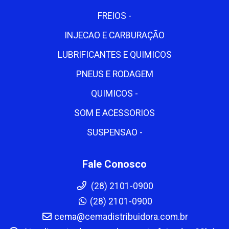
FREIOS -
INJECAO E CARBURAÇÃO
LUBRIFICANTES E QUIMICOS
PNEUS E RODAGEM
QUIMICOS -
SOM E ACESSORIOS
SUSPENSAO -
Fale Conosco
(28) 2101-0900
(28) 2101-0900
cema@cemadistribuidora.com.br