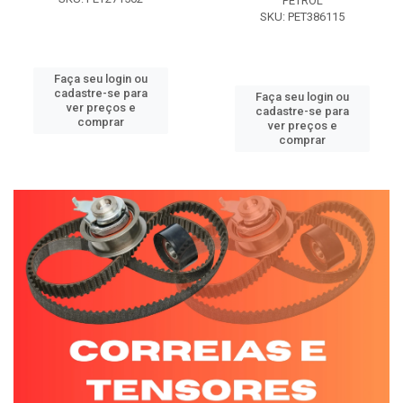
PETROL
SKU: PET386115
Faça seu login ou
cadastre-se para
Faça seu login ou
ver preços e
cadastre-se para
comprar
ver preços e
comprar