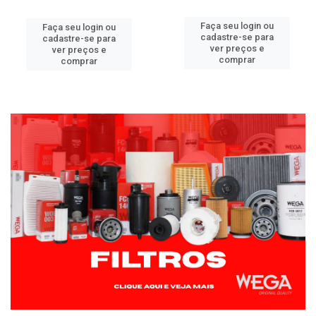
Faça seu login ou
Faça seu login ou
cadastre-se para
cadastre-se para
ver preços e
ver preços e
comprar
comprar